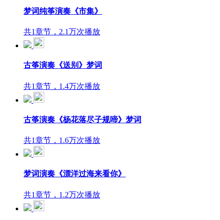
梦词纯筝演奏《市集》
共1章节，2.1万次播放
古筝演奏《送别》梦词
共1章节，1.4万次播放
古筝演奏《杨花落尽子规啼》梦词
共1章节，1.6万次播放
梦词演奏《漂洋过海来看你》
共1章节，1.2万次播放