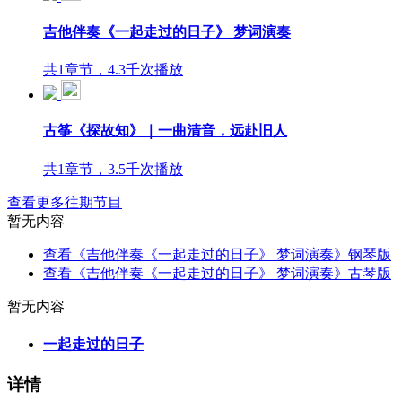
吉他伴奏《一起走过的日子》 梦词演奏
共1章节，4.3千次播放
古筝《探故知》｜一曲清音，远赴旧人
共1章节，3.5千次播放
查看更多往期节目
暂无内容
查看《吉他伴奏《一起走过的日子》 梦词演奏》钢琴版
查看《吉他伴奏《一起走过的日子》 梦词演奏》古琴版
暂无内容
一起走过的日子
详情