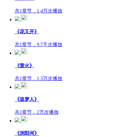
共1章节，1.4万次播放
《花又开》
共1章节，9.7千次播放
《萤火》
共1章节，1.3万次播放
《追梦人》
共1章节，2万次播放
《浏阳河》