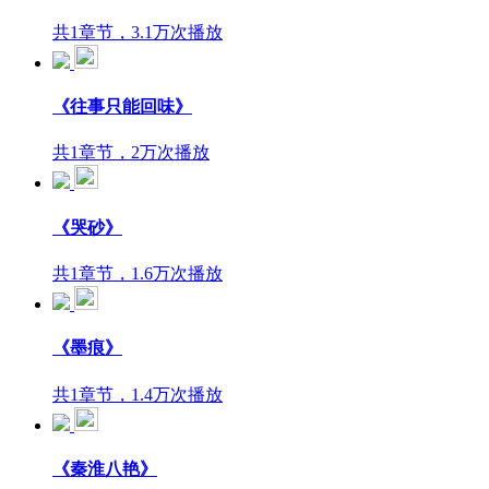
共1章节，3.1万次播放
《往事只能回味》
共1章节，2万次播放
《哭砂》
共1章节，1.6万次播放
《墨痕》
共1章节，1.4万次播放
《秦淮八艳》