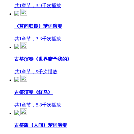
共1章节，3.9千次播放
《莫问归期》梦词演奏
共1章节，3.3千次播放
古筝演奏《世界赠予我的》
共1章节，9千次播放
古筝演奏《红马》
共1章节，5.8千次播放
古筝版《人间》梦词演奏