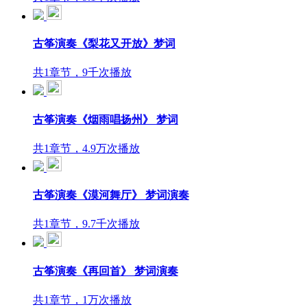
古筝演奏《梨花又开放》梦词
共1章节，9千次播放
古筝演奏《烟雨唱扬州》 梦词
共1章节，4.9万次播放
古筝演奏《漠河舞厅》 梦词演奏
共1章节，9.7千次播放
古筝演奏《再回首》 梦词演奏
共1章节，1万次播放