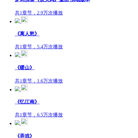
共1章节，2.9万次播放
《离人愁》
共1章节，5.4万次播放
《暖山》
共1章节，1.6万次播放
《忆江南》
共1章节，6.5万次播放
《弄戏》