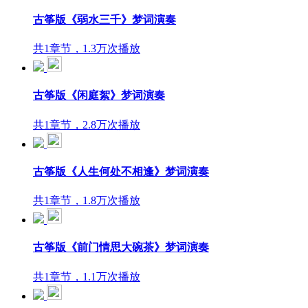
古筝版《弱水三千》梦词演奏
共1章节，1.3万次播放
古筝版《闲庭絮》梦词演奏
共1章节，2.8万次播放
古筝版《人生何处不相逢》梦词演奏
共1章节，1.8万次播放
古筝版《前门情思大碗茶》梦词演奏
共1章节，1.1万次播放