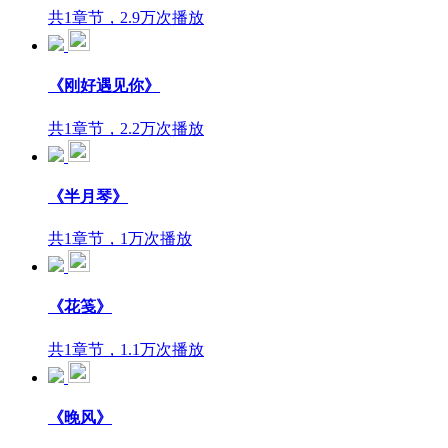
共1章节，2.9万次播放
《刚好遇见你》
共1章节，2.2万次播放
《半月琴》
共1章节，1万次播放
《花笺》
共1章节，1.1万次播放
《晚风》