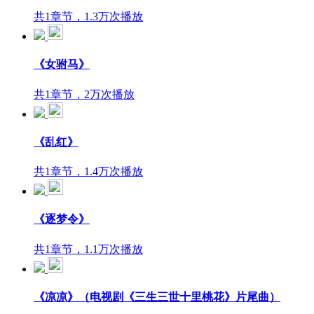
共1章节，1.3万次播放
《女驸马》
共1章节，2万次播放
《乱红》
共1章节，1.4万次播放
《逐梦令》
共1章节，1.1万次播放
《凉凉》（电视剧《三生三世十里桃花》片尾曲）