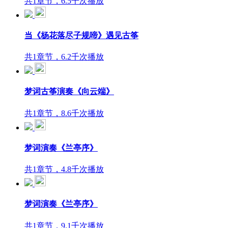
共1章节，6.5千次播放
当《杨花落尽子规啼》遇见古筝
共1章节，6.2千次播放
梦词古筝演奏《向云端》
共1章节，8.6千次播放
梦词演奏《兰亭序》
共1章节，4.8千次播放
梦词演奏《兰亭序》
共1章节，9.1千次播放