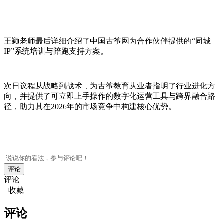
王颖老师最后详细介绍了中国古筝网为合作伙伴提供的“同城
IP”系统培训与陪跑支持方案。
次日议程从战略到战术，为古筝教育从业者指明了行业进化方
向，并提供了可立即上手操作的数字化运营工具与跨界融合路
径，助力其在2026年的市场竞争中构建核心优势。
评论
+收藏
评论