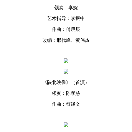
领奏：李婉
艺术指导：李振中
作曲：傅庚辰
改编：邢代峰、黄伟杰
《陕北映像》（首演）
领奏：陈孝慈
作曲：符译文