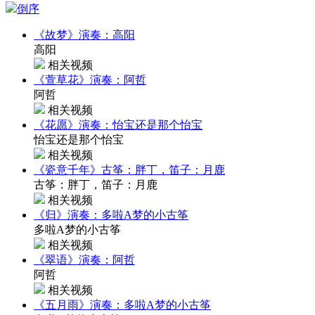
倒序
《故梦》演奏：高阳
高阳
相关视频
《萱草花》演奏：阿哲
阿哲
相关视频
《花愿》演奏：怡宝还是那个怡宝
怡宝还是那个怡宝
相关视频
《瓷意千年》古筝：胖丁，笛子：月鹿
古筝：胖丁，笛子：月鹿
相关视频
《归》演奏：多啦A梦的小古筝
多啦A梦的小古筝
相关视频
《翠语》演奏：阿哲
阿哲
相关视频
《五月雨》演奏：多啦A梦的小古筝