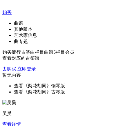
购买
曲谱
其他版本
艺术家信息
曲专题
购买流行古筝曲栏目曲谱5栏目会员
查看对应的古筝谱
去购买
立即登录
暂无内容
查看《梨花胡同》钢琴版
查看《梨花胡同》古琴版
吴昊
查看详情