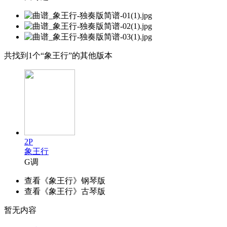
共找到
1
个“象王行”的其他版本
2P
象王行
G调
查看《象王行》钢琴版
查看《象王行》古琴版
暂无内容