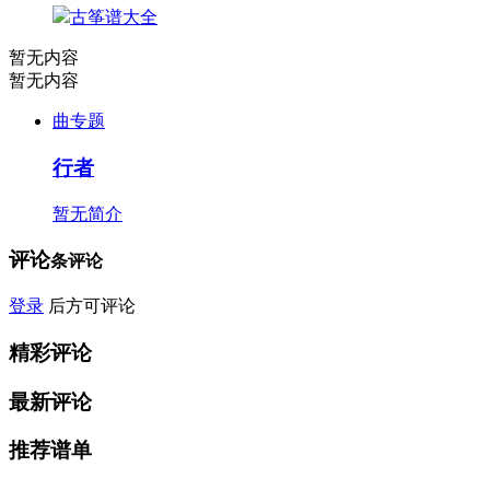
古筝谱大全
暂无内容
暂无内容
曲专题
行者
暂无简介
评论
条评论
登录
后方可评论
精彩评论
最新评论
推荐谱单