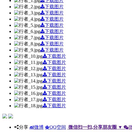
下载图片
下载图片
下载图片
下载图片
下载图片
下载图片
下载图片
下载图片
下载图片
下载图片
下载图片
下载图片
下载图片
下载图片
下载图片
下载图片
下载图片
下载图片
分享
微博
QQ空间
微信扫一扫,分享朋友圈
▼