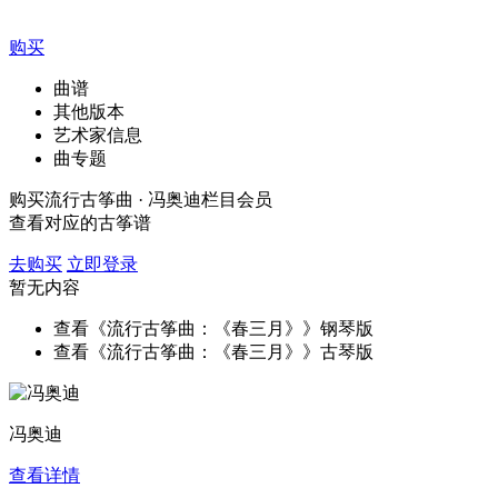
购买
曲谱
其他版本
艺术家信息
曲专题
购买流行古筝曲 · 冯奥迪栏目会员
查看对应的古筝谱
去购买
立即登录
暂无内容
查看《流行古筝曲：《春三月》》钢琴版
查看《流行古筝曲：《春三月》》古琴版
冯奥迪
查看详情