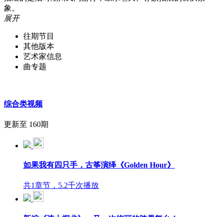
象。
展开
往期节目
其他版本
艺术家信息
曲专题
综合类视频
更新至 160期
如果我有四只手，古筝演绎《Golden Hour》
共1章节，5.2千次播放