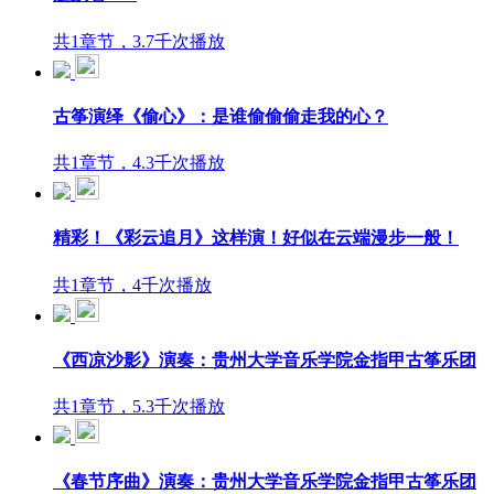
共1章节，3.7千次播放
古筝演绎《偷心》：是谁偷偷偷走我的心？
共1章节，4.3千次播放
精彩！《彩云追月》这样演！好似在云端漫步一般！
共1章节，4千次播放
《西凉沙影》演奏：贵州大学音乐学院金指甲古筝乐团
共1章节，5.3千次播放
《春节序曲》演奏：贵州大学音乐学院金指甲古筝乐团