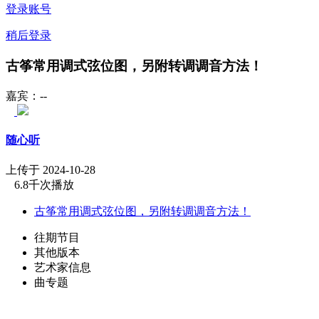
登录账号
稍后登录
古筝常用调式弦位图，另附转调调音方法！
嘉宾：--
随心听
上传于 2024-10-28
6.8千次播放
古筝常用调式弦位图，另附转调调音方法！
往期节目
其他版本
艺术家信息
曲专题