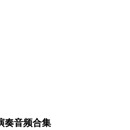
演奏音频合集