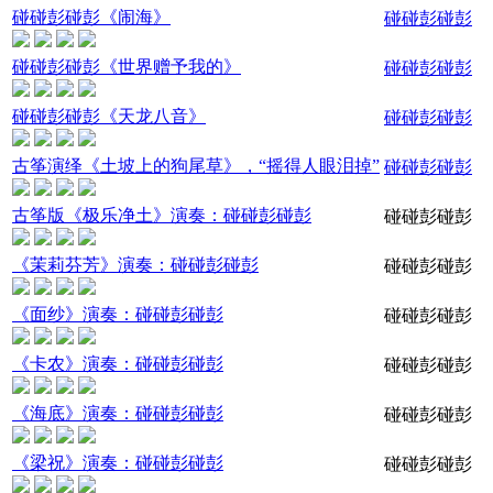
碰碰彭碰彭《闹海》
碰碰彭碰彭
碰碰彭碰彭《世界赠予我的》
碰碰彭碰彭
碰碰彭碰彭《天龙八音》
碰碰彭碰彭
古筝演绎《土坡上的狗尾草》，“摇得人眼泪掉”
碰碰彭碰彭
古筝版《极乐净土》演奏：碰碰彭碰彭
碰碰彭碰彭
《茉莉芬芳》演奏：碰碰彭碰彭
碰碰彭碰彭
《面纱》演奏：碰碰彭碰彭
碰碰彭碰彭
《卡农》演奏：碰碰彭碰彭
碰碰彭碰彭
《海底》演奏：碰碰彭碰彭
碰碰彭碰彭
《梁祝》演奏：碰碰彭碰彭
碰碰彭碰彭