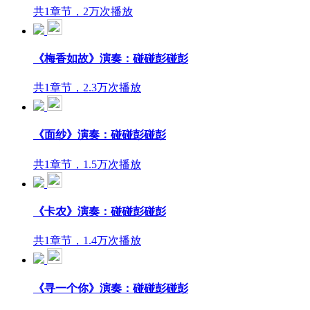
共1章节，2万次播放
《梅香如故》演奏：碰碰彭碰彭
共1章节，2.3万次播放
《面纱》演奏：碰碰彭碰彭
共1章节，1.5万次播放
《卡农》演奏：碰碰彭碰彭
共1章节，1.4万次播放
《寻一个你》演奏：碰碰彭碰彭