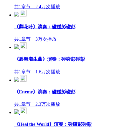
共1章节，2.4万次播放
《葬花吟》演奏：碰碰彭碰彭
共1章节，3万次播放
《碧海潮生曲》演奏：碰碰彭碰彭
共1章节，1.6万次播放
《Enemy》演奏：碰碰彭碰彭
共1章节，2.3万次播放
《Heal the World》演奏：碰碰彭碰彭