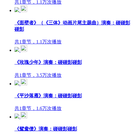
共1章节，1.1万次播放
《面壁者》（《三体》动画片尾主题曲）演奏：碰碰彭
碰彭
共1章节，1.1万次播放
《玫瑰少年》演奏：碰碰彭碰彭
共1章节，3.5万次播放
《平沙落雁》演奏：碰碰彭碰彭
共1章节，1.6万次播放
《鸳鸯债》演奏：碰碰彭碰彭