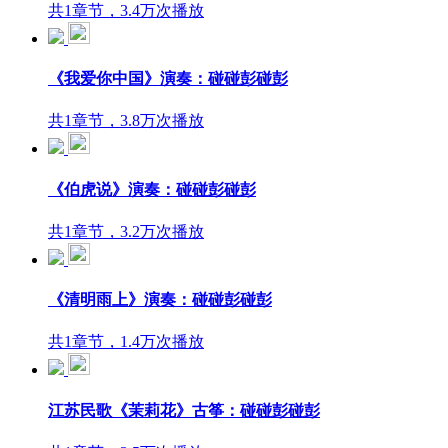
共1章节，3.4万次播放
《我爱你中国》演奏：碰碰彭碰彭
共1章节，3.8万次播放
《伯虎说》演奏：碰碰彭碰彭
共1章节，3.2万次播放
《清明雨上》演奏：碰碰彭碰彭
共1章节，1.4万次播放
江苏民歌《茉莉花》古筝：碰碰彭碰彭