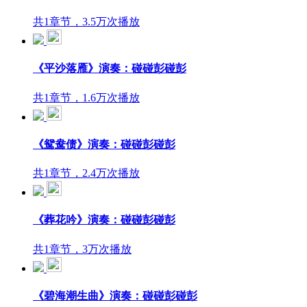
共1章节，3.5万次播放
《平沙落雁》演奏：碰碰彭碰彭
共1章节，1.6万次播放
《鸳鸯债》演奏：碰碰彭碰彭
共1章节，2.4万次播放
《葬花吟》演奏：碰碰彭碰彭
共1章节，3万次播放
《碧海潮生曲》演奏：碰碰彭碰彭