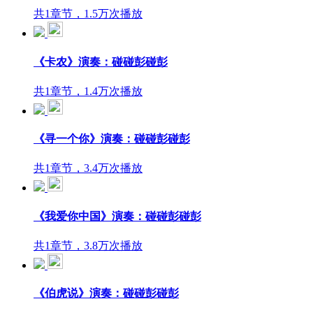
共1章节，1.5万次播放
《卡农》演奏：碰碰彭碰彭
共1章节，1.4万次播放
《寻一个你》演奏：碰碰彭碰彭
共1章节，3.4万次播放
《我爱你中国》演奏：碰碰彭碰彭
共1章节，3.8万次播放
《伯虎说》演奏：碰碰彭碰彭