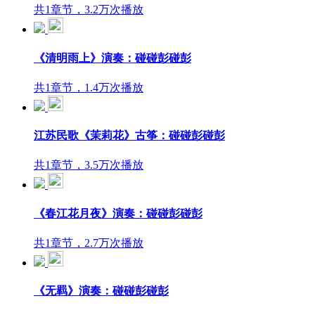
共1章节，3.2万次播放
《清明雨上》演奏：碰碰彭碰彭
共1章节，1.4万次播放
江苏民歌《茉莉花》古筝：碰碰彭碰彭
共1章节，3.5万次播放
《春江花月夜》演奏：碰碰彭碰彭
共1章节，2.7万次播放
《无羁》演奏：碰碰彭碰彭