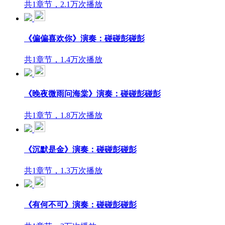
共1章节，2.1万次播放
《偏偏喜欢你》演奏：碰碰彭碰彭
共1章节，1.4万次播放
《晚夜微雨问海棠》演奏：碰碰彭碰彭
共1章节，1.8万次播放
《沉默是金》演奏：碰碰彭碰彭
共1章节，1.3万次播放
《有何不可》演奏：碰碰彭碰彭