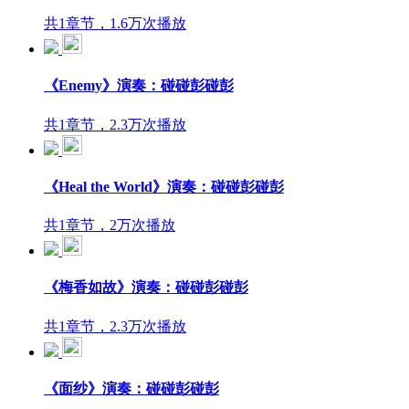
共1章节，1.6万次播放
《Enemy》演奏：碰碰彭碰彭
共1章节，2.3万次播放
《Heal the World》演奏：碰碰彭碰彭
共1章节，2万次播放
《梅香如故》演奏：碰碰彭碰彭
共1章节，2.3万次播放
《面纱》演奏：碰碰彭碰彭