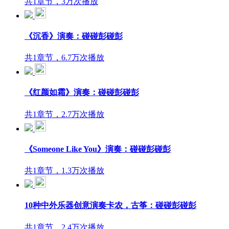
共1章节，3万次播放
《沉香》演奏：碰碰彭碰彭
共1章节，6.7万次播放
《红颜如霜》演奏：碰碰彭碰彭
共1章节，2.7万次播放
《Someone Like You》演奏：碰碰彭碰彭
共1章节，1.3万次播放
10种中外乐器创意演奏卡农，古筝：碰碰彭碰彭
共1章节，2.4万次播放