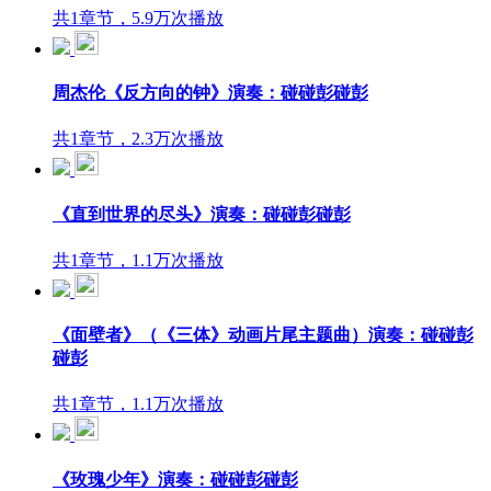
共1章节，5.9万次播放
周杰伦《反方向的钟》演奏：碰碰彭碰彭
共1章节，2.3万次播放
《直到世界的尽头》演奏：碰碰彭碰彭
共1章节，1.1万次播放
《面壁者》（《三体》动画片尾主题曲）演奏：碰碰彭
碰彭
共1章节，1.1万次播放
《玫瑰少年》演奏：碰碰彭碰彭