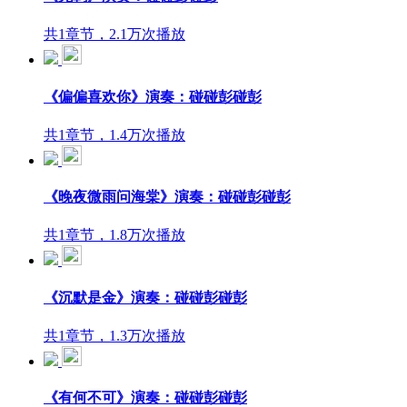
共1章节，2.1万次播放
《偏偏喜欢你》演奏：碰碰彭碰彭
共1章节，1.4万次播放
《晚夜微雨问海棠》演奏：碰碰彭碰彭
共1章节，1.8万次播放
《沉默是金》演奏：碰碰彭碰彭
共1章节，1.3万次播放
《有何不可》演奏：碰碰彭碰彭