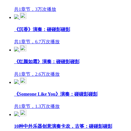
共1章节，3万次播放
《沉香》演奏：碰碰彭碰彭
共1章节，6.7万次播放
《红颜如霜》演奏：碰碰彭碰彭
共1章节，2.6万次播放
《Someone Like You》演奏：碰碰彭碰彭
共1章节，1.3万次播放
10种中外乐器创意演奏卡农，古筝：碰碰彭碰彭