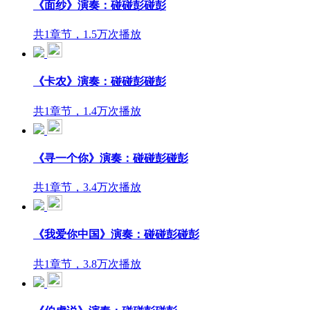
《面纱》演奏：碰碰彭碰彭
共1章节，1.5万次播放
《卡农》演奏：碰碰彭碰彭
共1章节，1.4万次播放
《寻一个你》演奏：碰碰彭碰彭
共1章节，3.4万次播放
《我爱你中国》演奏：碰碰彭碰彭
共1章节，3.8万次播放