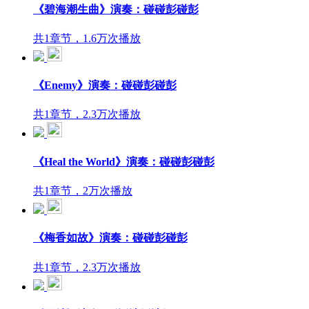
《碧海潮生曲》演奏：碰碰彭碰彭
共1章节，1.6万次播放
《Enemy》演奏：碰碰彭碰彭
共1章节，2.3万次播放
《Heal the World》演奏：碰碰彭碰彭
共1章节，2万次播放
《梅香如故》演奏：碰碰彭碰彭
共1章节，2.3万次播放