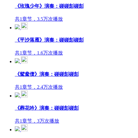
《玫瑰少年》演奏：碰碰彭碰彭
共1章节，3.5万次播放
《平沙落雁》演奏：碰碰彭碰彭
共1章节，1.6万次播放
《鸳鸯债》演奏：碰碰彭碰彭
共1章节，2.4万次播放
《葬花吟》演奏：碰碰彭碰彭
共1章节，3万次播放