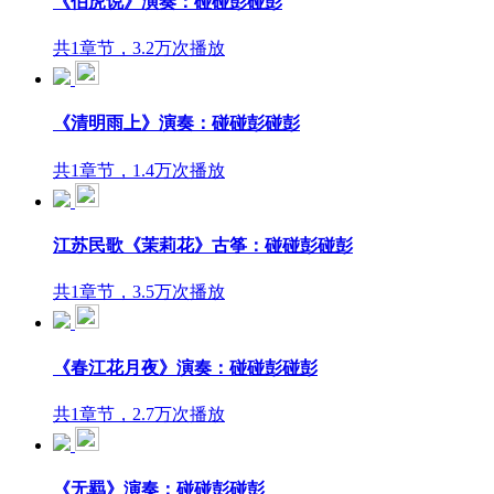
《伯虎说》演奏：碰碰彭碰彭
共1章节，3.2万次播放
《清明雨上》演奏：碰碰彭碰彭
共1章节，1.4万次播放
江苏民歌《茉莉花》古筝：碰碰彭碰彭
共1章节，3.5万次播放
《春江花月夜》演奏：碰碰彭碰彭
共1章节，2.7万次播放
《无羁》演奏：碰碰彭碰彭