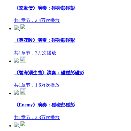
《鸳鸯债》演奏：碰碰彭碰彭
共1章节，2.4万次播放
《葬花吟》演奏：碰碰彭碰彭
共1章节，3万次播放
《碧海潮生曲》演奏：碰碰彭碰彭
共1章节，1.6万次播放
《Enemy》演奏：碰碰彭碰彭
共1章节，2.3万次播放