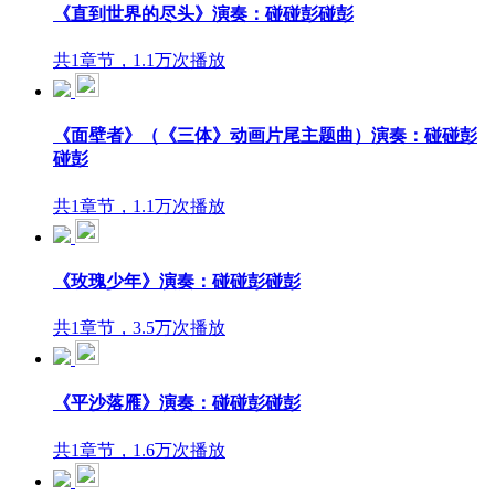
《直到世界的尽头》演奏：碰碰彭碰彭
共1章节，1.1万次播放
《面壁者》（《三体》动画片尾主题曲）演奏：碰碰彭
碰彭
共1章节，1.1万次播放
《玫瑰少年》演奏：碰碰彭碰彭
共1章节，3.5万次播放
《平沙落雁》演奏：碰碰彭碰彭
共1章节，1.6万次播放