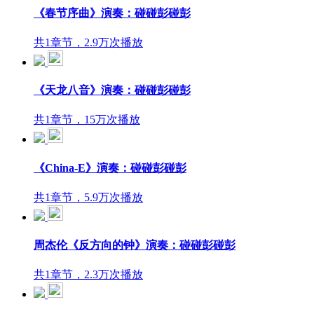
《春节序曲》演奏：碰碰彭碰彭
共1章节，2.9万次播放
《天龙八音》演奏：碰碰彭碰彭
共1章节，15万次播放
《China-E》演奏：碰碰彭碰彭
共1章节，5.9万次播放
周杰伦《反方向的钟》演奏：碰碰彭碰彭
共1章节，2.3万次播放