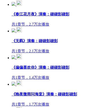
《春江花月夜》演奏：碰碰彭碰彭
共1章节，2.7万次播放
《无羁》演奏：碰碰彭碰彭
共1章节，2.1万次播放
《偏偏喜欢你》演奏：碰碰彭碰彭
共1章节，1.4万次播放
《晚夜微雨问海棠》演奏：碰碰彭碰彭
共1章节，1.7万次播放