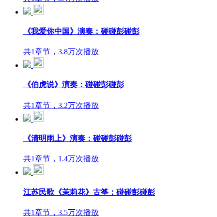
《我爱你中国》演奏：碰碰彭碰彭
共1章节，3.8万次播放
《伯虎说》演奏：碰碰彭碰彭
共1章节，3.2万次播放
《清明雨上》演奏：碰碰彭碰彭
共1章节，1.4万次播放
江苏民歌《茉莉花》古筝：碰碰彭碰彭
共1章节，3.5万次播放