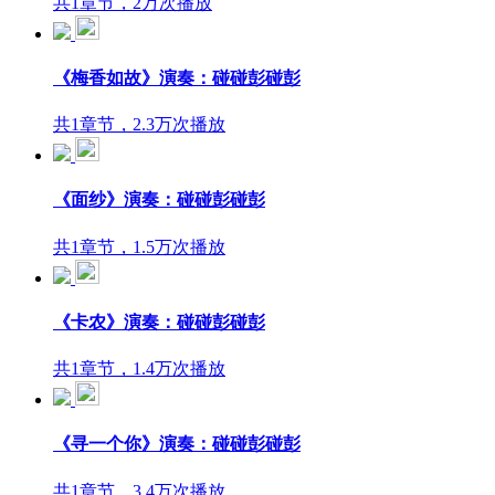
共1章节，2万次播放
《梅香如故》演奏：碰碰彭碰彭
共1章节，2.3万次播放
《面纱》演奏：碰碰彭碰彭
共1章节，1.5万次播放
《卡农》演奏：碰碰彭碰彭
共1章节，1.4万次播放
《寻一个你》演奏：碰碰彭碰彭
共1章节，3.4万次播放