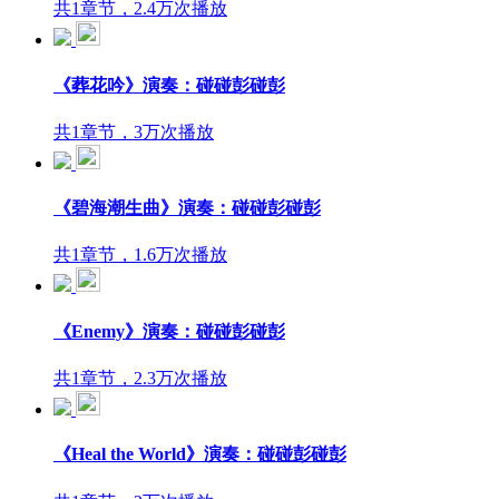
共1章节，2.4万次播放
《葬花吟》演奏：碰碰彭碰彭
共1章节，3万次播放
《碧海潮生曲》演奏：碰碰彭碰彭
共1章节，1.6万次播放
《Enemy》演奏：碰碰彭碰彭
共1章节，2.3万次播放
《Heal the World》演奏：碰碰彭碰彭