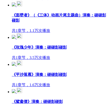
《面壁者》（《三体》动画片尾主题曲）演奏：碰碰彭
碰彭
共1章节，1.1万次播放
《玫瑰少年》演奏：碰碰彭碰彭
共1章节，3.5万次播放
《平沙落雁》演奏：碰碰彭碰彭
共1章节，1.6万次播放
《鸳鸯债》演奏：碰碰彭碰彭