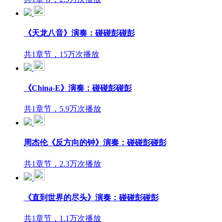
《天龙八音》演奏：碰碰彭碰彭
共1章节，15万次播放
《China-E》演奏：碰碰彭碰彭
共1章节，5.9万次播放
周杰伦《反方向的钟》演奏：碰碰彭碰彭
共1章节，2.3万次播放
《直到世界的尽头》演奏：碰碰彭碰彭
共1章节，1.1万次播放