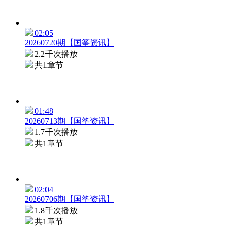
02:05
20260720期【国筝资讯】
2.2千次播放
共1章节
01:48
20260713期【国筝资讯】
1.7千次播放
共1章节
02:04
20260706期【国筝资讯】
1.8千次播放
共1章节