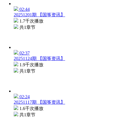
02:44
20251201期 【国筝资讯】
1.7千次播放
共1章节
02:37
20251124期 【国筝资讯】
1.9千次播放
共1章节
02:24
20251117期 【国筝资讯】
1.6千次播放
共1章节