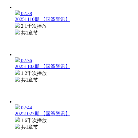
02:38
20251110期 【国筝资讯】
2.1千次播放
共1章节
02:36
20251103期 【国筝资讯】
1.2千次播放
共1章节
02:44
20251027期 【国筝资讯】
1.6千次播放
共1章节