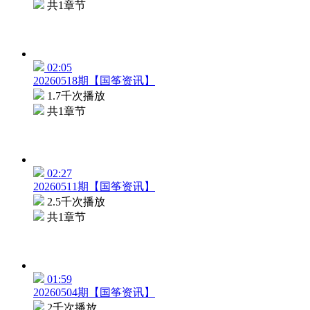
共1章节
02:05
20260518期【国筝资讯】
1.7千次播放
共1章节
02:27
20260511期【国筝资讯】
2.5千次播放
共1章节
01:59
20260504期【国筝资讯】
2千次播放