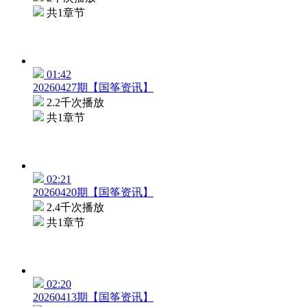
共1章节
01:42
20260427期【国筝资讯】
2.2千次播放
共1章节
02:21
20260420期【国筝资讯】
2.4千次播放
共1章节
02:20
20260413期【国筝资讯】