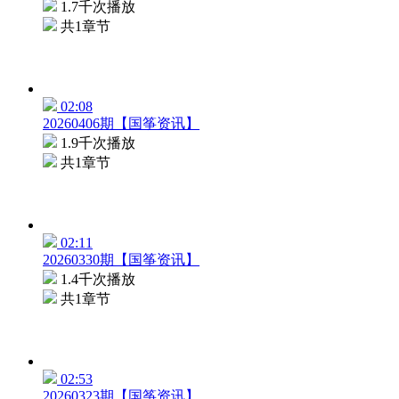
1.7千次播放
共1章节
02:08
20260406期【国筝资讯】
1.9千次播放
共1章节
02:11
20260330期【国筝资讯】
1.4千次播放
共1章节
02:53
20260323期【国筝资讯】