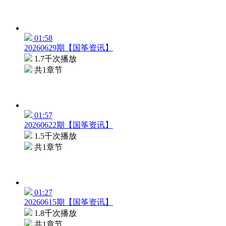
01:58
20260629期【国筝资讯】
1.7千次播放
共1章节
01:57
20260622期【国筝资讯】
1.5千次播放
共1章节
01:27
20260615期【国筝资讯】
1.8千次播放
共1章节