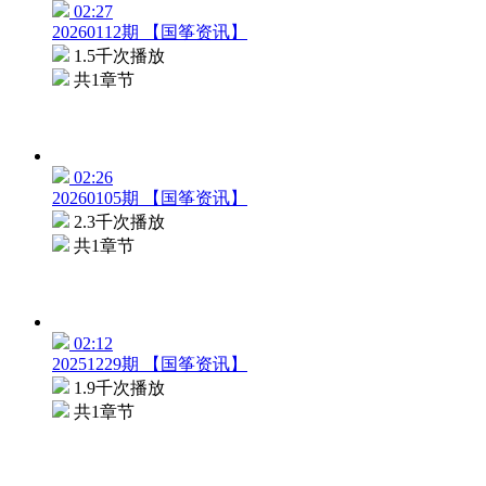
02:27
20260112期 【国筝资讯】
1.5千次播放
共1章节
02:26
20260105期 【国筝资讯】
2.3千次播放
共1章节
02:12
20251229期 【国筝资讯】
1.9千次播放
共1章节