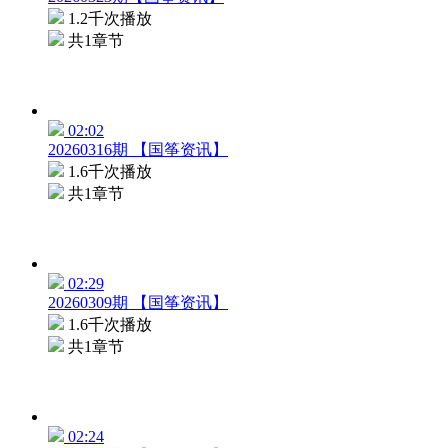
1.2千次播放
共1章节
02:02
20260316期 【国筝资讯】
1.6千次播放
共1章节
02:29
20260309期 【国筝资讯】
1.6千次播放
共1章节
02:24