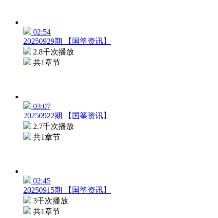
02:54
20250929期 【国筝资讯】
2.8千次播放
共1章节
03:07
20250922期 【国筝资讯】
2.7千次播放
共1章节
02:45
20250915期 【国筝资讯】
3千次播放
共1章节