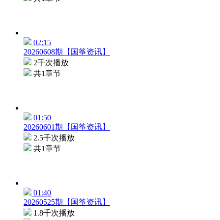
02:15
20260608期【国筝资讯】
2千次播放
共1章节
01:50
20260601期【国筝资讯】
2.5千次播放
共1章节
01:40
20260525期【国筝资讯】
1.8千次播放