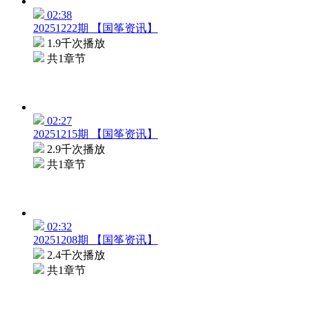
02:38
20251222期 【国筝资讯】
1.9千次播放
共1章节
02:27
20251215期 【国筝资讯】
2.9千次播放
共1章节
02:32
20251208期 【国筝资讯】
2.4千次播放
共1章节