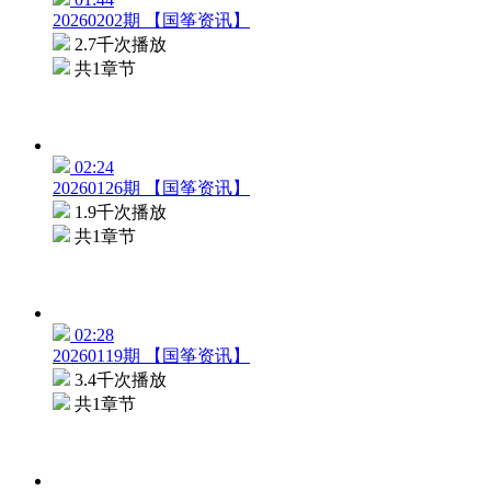
20260202期 【国筝资讯】
2.7千次播放
共1章节
02:24
20260126期 【国筝资讯】
1.9千次播放
共1章节
02:28
20260119期 【国筝资讯】
3.4千次播放
共1章节