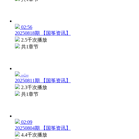
02:56
20250818期 【国筝资讯】
2.5千次播放
共1章节
--:--
20250811期 【国筝资讯】
2.3千次播放
共1章节
02:09
20250804期 【国筝资讯】
4.4千次播放