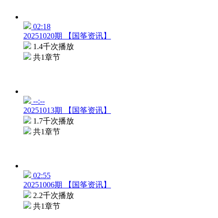
02:18
20251020期 【国筝资讯】
1.4千次播放
共1章节
--:--
20251013期 【国筝资讯】
1.7千次播放
共1章节
02:55
20251006期 【国筝资讯】
2.2千次播放
共1章节