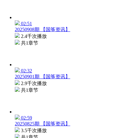
02:51
20250908期 【国筝资讯】
2.4千次播放
共1章节
02:32
20250901期 【国筝资讯】
2.9千次播放
共1章节
02:59
20250825期 【国筝资讯】
3.5千次播放
共1章节