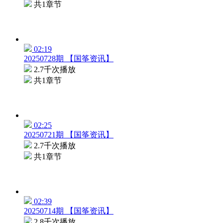
共1章节
02:19
20250728期 【国筝资讯】
2.7千次播放
共1章节
02:25
20250721期 【国筝资讯】
2.7千次播放
共1章节
02:39
20250714期 【国筝资讯】
2.8千次播放