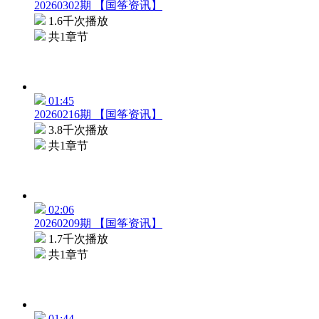
20260302期 【国筝资讯】
1.6千次播放
共1章节
01:45
20260216期 【国筝资讯】
3.8千次播放
共1章节
02:06
20260209期 【国筝资讯】
1.7千次播放
共1章节
01:44