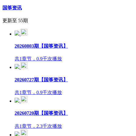
国筝资讯
更新至 55期
20260803期【国筝资讯】
共1章节，0.9千次播放
20260727期【国筝资讯】
共1章节，0.9千次播放
20260720期【国筝资讯】
共1章节，2.3千次播放