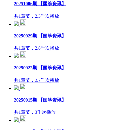
20251006期 【国筝资讯】
共1章节，2.3千次播放
20250929期 【国筝资讯】
共1章节，2.8千次播放
20250922期 【国筝资讯】
共1章节，2.7千次播放
20250915期 【国筝资讯】
共1章节，3千次播放