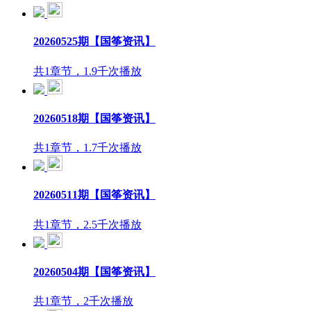
20260525期【国筝资讯】
共1章节，1.9千次播放
20260518期【国筝资讯】
共1章节，1.7千次播放
20260511期【国筝资讯】
共1章节，2.5千次播放
20260504期【国筝资讯】
共1章节，2千次播放