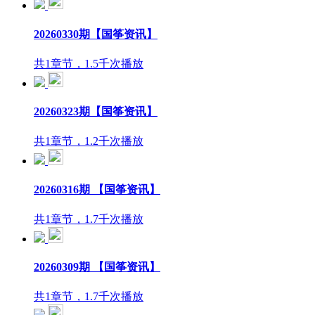
20260330期【国筝资讯】
共1章节，1.5千次播放
20260323期【国筝资讯】
共1章节，1.2千次播放
20260316期 【国筝资讯】
共1章节，1.7千次播放
20260309期 【国筝资讯】
共1章节，1.7千次播放