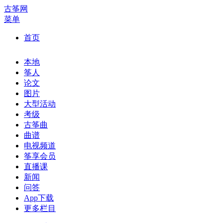
古筝网
菜单
首页
本地
筝人
论文
图片
大型活动
考级
古筝曲
曲谱
电视频道
筝享会员
直播课
新闻
问答
App下载
更多栏目