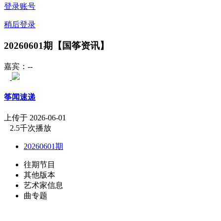
登录账号
稍后登录
20260601期【国筝资讯】
嘉宾：--
筝闻速递
上传于 2026-06-01
2.5千次播放
20260601期
往期节目
其他版本
艺术家信息
曲专题