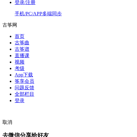
登录/注册
手机/PC/APP多端同步
古筝网
首页
古筝曲
古筝谱
直播课
视频
考级
App下载
筝享会员
问题反馈
全部栏目
登录
取消
去微信分享给好友