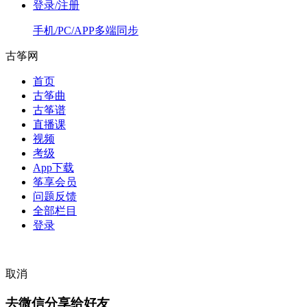
登录/注册
手机/PC/APP多端同步
古筝网
首页
古筝曲
古筝谱
直播课
视频
考级
App下载
筝享会员
问题反馈
全部栏目
登录
取消
去微信分享给好友