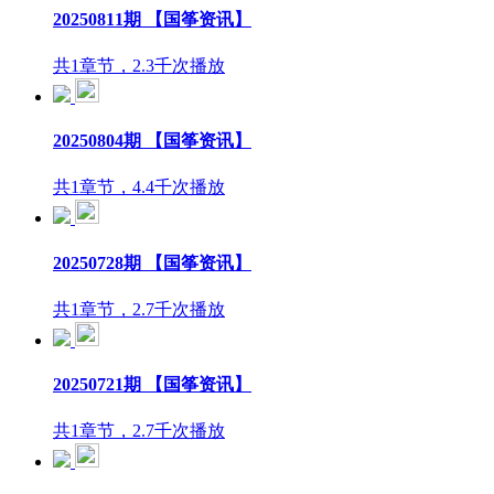
20250811期 【国筝资讯】
共1章节，2.3千次播放
20250804期 【国筝资讯】
共1章节，4.4千次播放
20250728期 【国筝资讯】
共1章节，2.7千次播放
20250721期 【国筝资讯】
共1章节，2.7千次播放