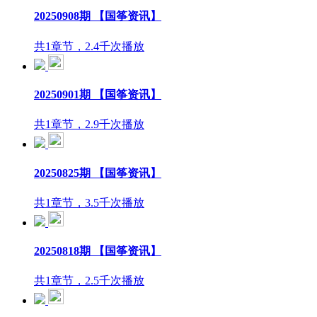
20250908期 【国筝资讯】
共1章节，2.4千次播放
20250901期 【国筝资讯】
共1章节，2.9千次播放
20250825期 【国筝资讯】
共1章节，3.5千次播放
20250818期 【国筝资讯】
共1章节，2.5千次播放