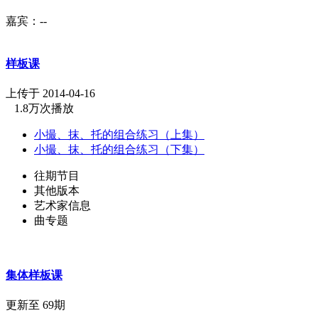
嘉宾：--
样板课
上传于 2014-04-16
1.8万次播放
小撮、抹、托的组合练习（上集）
小撮、抹、托的组合练习（下集）
往期节目
其他版本
艺术家信息
曲专题
集体样板课
更新至 69期