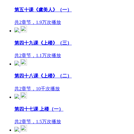
第五十课《虞美人》（一）
共2章节，1.9万次播放
第四十九课《上楼》（三）
共2章节，1.1万次播放
第四十八课《上楼》（二）
共2章节，10千次播放
第四十七课 上楼（一）
共2章节，1.5万次播放