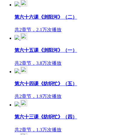
第六十六课《浏阳河》（二）
共2章节，2.1万次播放
第六十五课《浏阳河》（一）
共2章节，3.8万次播放
第六十四课《纺织忙》（五）
共2章节，1.9万次播放
第六十三课《纺织忙》（四）
共2章节，1.3万次播放