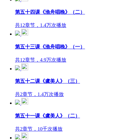
第五十四课《渔舟唱晚》（二）
共12章节，1.4万次播放
第五十三课《渔舟唱晚》（一）
共12章节，4.9万次播放
第五十二课《虞美人》（三）
共2章节，1.4万次播放
第五十一课《虞美人》（二）
共2章节，10千次播放