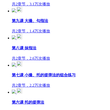
共2章节，3.1万次播放
第九课 大撮、勾指法
共2章节，1.4万次播放
第八课 抹指法
共2章节，2.6万次播放
第七课 小撮、托的提弹法的组合练习
共2章节，2.2万次播放
第六课 托的提弹法