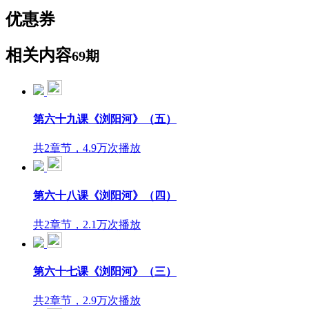
优惠券
相关内容
69期
第六十九课《浏阳河》（五）
共2章节，4.9万次播放
第六十八课《浏阳河》（四）
共2章节，2.1万次播放
第六十七课《浏阳河》（三）
共2章节，2.9万次播放