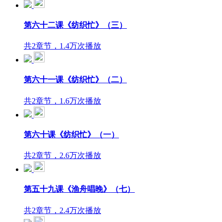
第六十二课《纺织忙》（三）
共2章节，1.4万次播放
第六十一课《纺织忙》（二）
共2章节，1.6万次播放
第六十课《纺织忙》（一）
共2章节，2.6万次播放
第五十九课《渔舟唱晚》（七）
共2章节，2.4万次播放