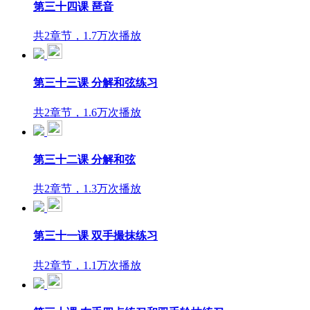
第三十四课 琶音
共2章节，1.7万次播放
第三十三课 分解和弦练习
共2章节，1.6万次播放
第三十二课 分解和弦
共2章节，1.3万次播放
第三十一课 双手撮抹练习
共2章节，1.1万次播放