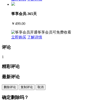
筝享会员-365天
￥499.00
开通筝享会员可免费收看
立即购买
了解详情
评论
1
精彩评论
最新评论
删除评论
复制评论
取消
确定删除吗？