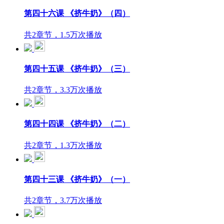
第四十六课 《挤牛奶》（四）
共2章节，1.5万次播放
第四十五课 《挤牛奶》（三）
共2章节，3.3万次播放
第四十四课 《挤牛奶》（二）
共2章节，1.3万次播放
第四十三课 《挤牛奶》（一）
共2章节，3.7万次播放