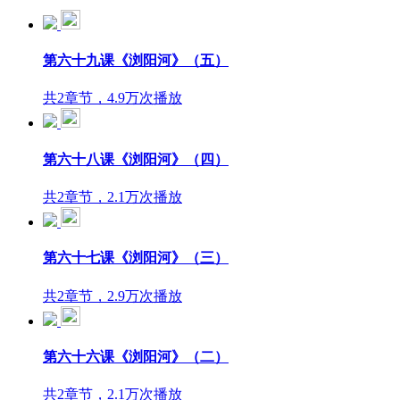
第六十九课《浏阳河》（五）
共2章节，4.9万次播放
第六十八课《浏阳河》（四）
共2章节，2.1万次播放
第六十七课《浏阳河》（三）
共2章节，2.9万次播放
第六十六课《浏阳河》（二）
共2章节，2.1万次播放