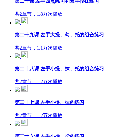
第三十课 左手四点练习和双手轮抹练习
共2章节，1.8万次播放
第二十九课 左手大撮、勾、托的组合练习
共2章节，1.1万次播放
第二十八课 左手小撮、抹、托的组合练习
共2章节，1.2万次播放
第二十七课 左手小撮、抹的练习
共2章节，1.2万次播放
第二十六课 左手小撮、托的练习