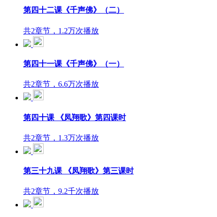
第四十二课《千声佛》（二）
共2章节，1.2万次播放
第四十一课《千声佛》（一）
共2章节，6.6万次播放
第四十课 《凤翔歌》第四课时
共2章节，1.3万次播放
第三十九课 《凤翔歌》第三课时
共2章节，9.2千次播放