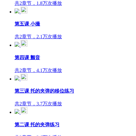
共2章节，1.8万次播放
第五课 小撮
共2章节，2.1万次播放
第四课 颤音
共2章节，4.1万次播放
第三课 托的夹弹的移位练习
共2章节，3.7万次播放
第二课 托的夹弹练习