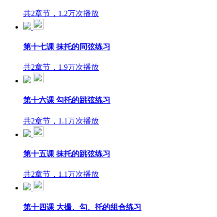
共2章节，1.2万次播放
第十七课 抹托的同弦练习
共2章节，1.9万次播放
第十六课 勾托的跳弦练习
共2章节，1.1万次播放
第十五课 抹托的跳弦练习
共2章节，1.1万次播放
第十四课 大撮、勾、托的组合练习