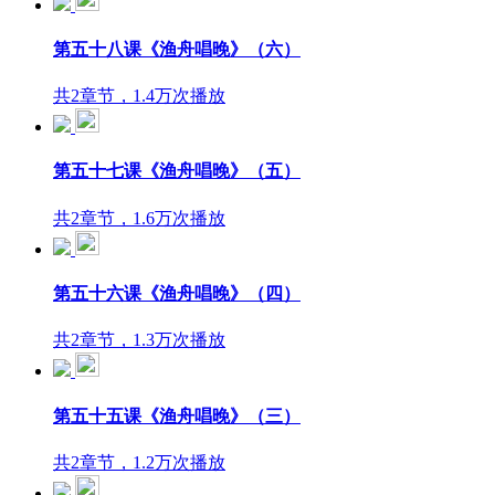
第五十八课《渔舟唱晚》（六）
共2章节，1.4万次播放
第五十七课《渔舟唱晚》（五）
共2章节，1.6万次播放
第五十六课《渔舟唱晚》（四）
共2章节，1.3万次播放
第五十五课《渔舟唱晚》（三）
共2章节，1.2万次播放