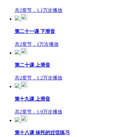
共2章节，1.1万次播放
第二十一课 下滑音
共2章节，1万次播放
第二十课 上滑音
共2章节，1.2万次播放
第十九课 上滑音
共2章节，1.9万次播放
第十八课 抹托的过弦练习