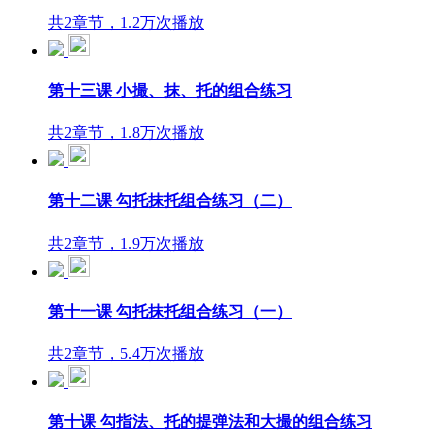
共2章节，1.2万次播放
第十三课 小撮、抹、托的组合练习
共2章节，1.8万次播放
第十二课 勾托抹托组合练习（二）
共2章节，1.9万次播放
第十一课 勾托抹托组合练习（一）
共2章节，5.4万次播放
第十课 勾指法、托的提弹法和大撮的组合练习