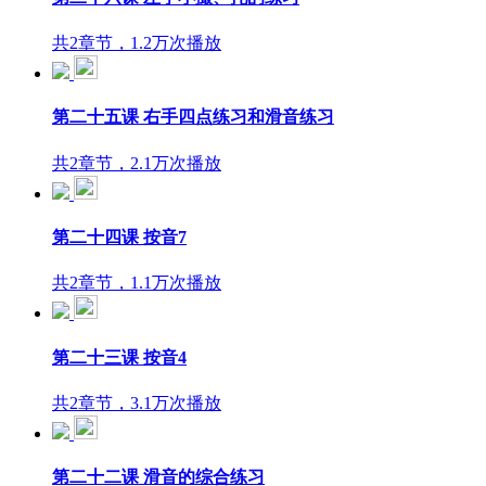
共2章节，1.2万次播放
第二十五课 右手四点练习和滑音练习
共2章节，2.1万次播放
第二十四课 按音7
共2章节，1.1万次播放
第二十三课 按音4
共2章节，3.1万次播放
第二十二课 滑音的综合练习