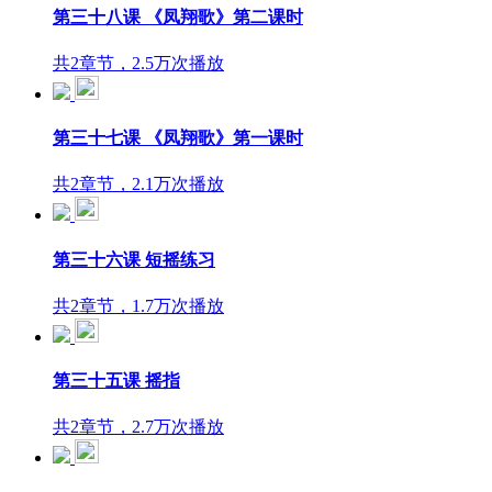
第三十八课 《凤翔歌》第二课时
共2章节，2.5万次播放
第三十七课 《凤翔歌》第一课时
共2章节，2.1万次播放
第三十六课 短摇练习
共2章节，1.7万次播放
第三十五课 摇指
共2章节，2.7万次播放