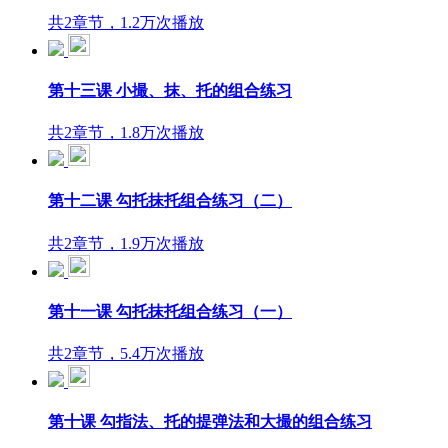
共2章节，1.2万次播放
第十三课 小撮、抹、托的组合练习
共2章节，1.8万次播放
第十二课 勾托抹托组合练习（二）
共2章节，1.9万次播放
第十一课 勾托抹托组合练习（一）
共2章节，5.4万次播放
第十课 勾指法、托的提弹法和大撮的组合练习