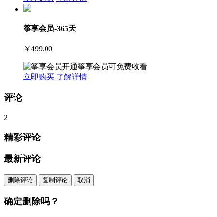
筝享会员-365天
￥499.00
开通筝享会员可免费收看
立即购买
了解详情
评论
2
精彩评论
最新评论
删除评论
复制评论
取消
确定删除吗？