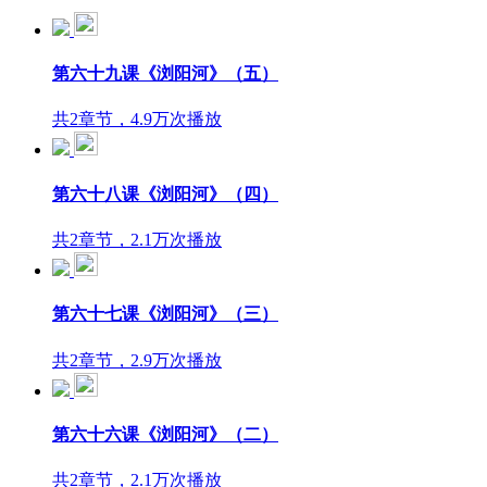
第六十九课《浏阳河》（五）
共2章节，4.9万次播放
第六十八课《浏阳河》（四）
共2章节，2.1万次播放
第六十七课《浏阳河》（三）
共2章节，2.9万次播放
第六十六课《浏阳河》（二）
共2章节，2.1万次播放