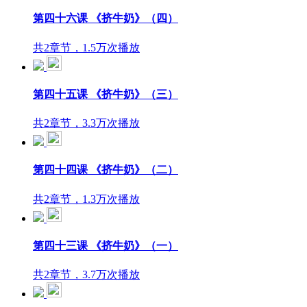
第四十六课 《挤牛奶》（四）
共2章节，1.5万次播放
第四十五课 《挤牛奶》（三）
共2章节，3.3万次播放
第四十四课 《挤牛奶》（二）
共2章节，1.3万次播放
第四十三课 《挤牛奶》（一）
共2章节，3.7万次播放