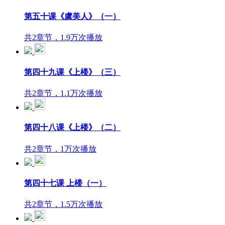
第五十课《虞美人》（一）
共2章节，1.9万次播放
第四十九课《上楼》（三）
共2章节，1.1万次播放
第四十八课《上楼》（二）
共2章节，1万次播放
第四十七课 上楼（一）
共2章节，1.5万次播放