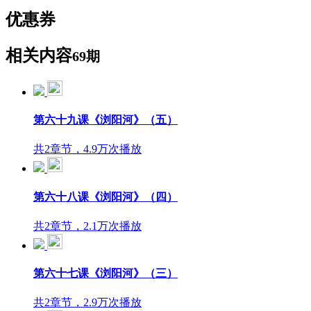
优惠券
相关内容
69期
第六十九课《浏阳河》（五）
共2章节，4.9万次播放
第六十八课《浏阳河》（四）
共2章节，2.1万次播放
第六十七课《浏阳河》（三）
共2章节，2.9万次播放