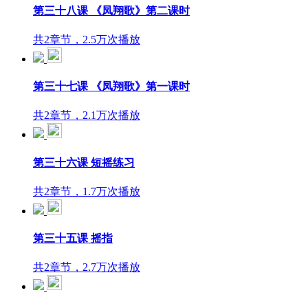
第三十八课 《凤翔歌》第二课时
共2章节，2.5万次播放
第三十七课 《凤翔歌》第一课时
共2章节，2.1万次播放
第三十六课 短摇练习
共2章节，1.7万次播放
第三十五课 摇指
共2章节，2.7万次播放