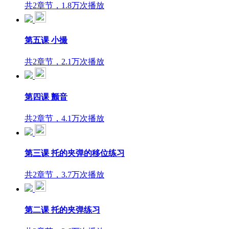
共2章节，1.8万次播放
第五课 小撮
共2章节，2.1万次播放
第四课 颤音
共2章节，4.1万次播放
第三课 托的夹弹的移位练习
共2章节，3.7万次播放
第二课 托的夹弹练习