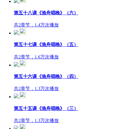
第五十八课《渔舟唱晚》（六）
共2章节，1.4万次播放
第五十七课《渔舟唱晚》（五）
共2章节，1.6万次播放
第五十六课《渔舟唱晚》（四）
共2章节，1.3万次播放
第五十五课《渔舟唱晚》（三）
共2章节，1.3万次播放