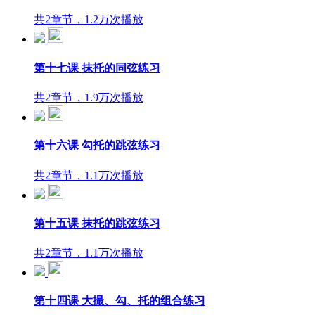
共2章节，1.2万次播放
第十七课 抹托的同弦练习
共2章节，1.9万次播放
第十六课 勾托的跳弦练习
共2章节，1.1万次播放
第十五课 抹托的跳弦练习
共2章节，1.1万次播放
第十四课 大撮、勾、托的组合练习