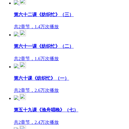
第六十二课《纺织忙》（三）
共2章节，1.4万次播放
第六十一课《纺织忙》（二）
共2章节，1.6万次播放
第六十课《纺织忙》（一）
共2章节，2.6万次播放
第五十九课《渔舟唱晚》（七）
共2章节，2.4万次播放