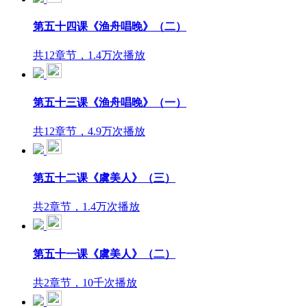
第五十四课《渔舟唱晚》（二）
共12章节，1.4万次播放
第五十三课《渔舟唱晚》（一）
共12章节，4.9万次播放
第五十二课《虞美人》（三）
共2章节，1.4万次播放
第五十一课《虞美人》（二）
共2章节，10千次播放