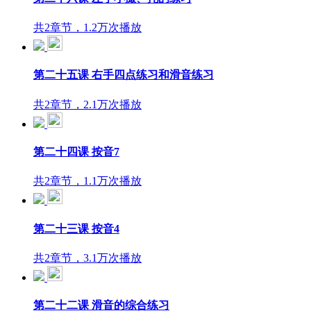
共2章节，1.2万次播放
第二十五课 右手四点练习和滑音练习
共2章节，2.1万次播放
第二十四课 按音7
共2章节，1.1万次播放
第二十三课 按音4
共2章节，3.1万次播放
第二十二课 滑音的综合练习