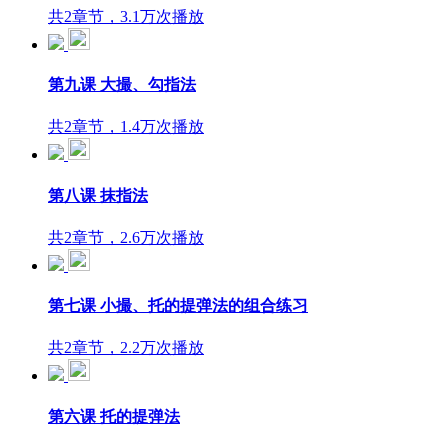
共2章节，3.1万次播放
第九课 大撮、勾指法
共2章节，1.4万次播放
第八课 抹指法
共2章节，2.6万次播放
第七课 小撮、托的提弹法的组合练习
共2章节，2.2万次播放
第六课 托的提弹法