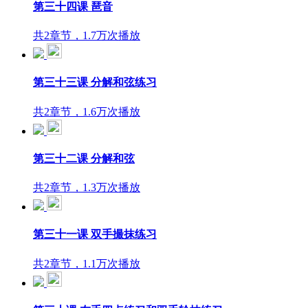
第三十四课 琶音
共2章节，1.7万次播放
第三十三课 分解和弦练习
共2章节，1.6万次播放
第三十二课 分解和弦
共2章节，1.3万次播放
第三十一课 双手撮抹练习
共2章节，1.1万次播放