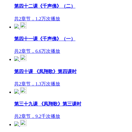
第四十二课《千声佛》（二）
共2章节，1.2万次播放
第四十一课《千声佛》（一）
共2章节，6.6万次播放
第四十课 《凤翔歌》第四课时
共2章节，1.3万次播放
第三十九课 《凤翔歌》第三课时
共2章节，9.2千次播放