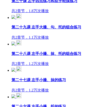
第三十课 左手四点练习和双手轮抹练习
共2章节，1.8万次播放
第二十九课 左手大撮、勾、托的组合练习
共2章节，1.1万次播放
第二十八课 左手小撮、抹、托的组合练习
共2章节，1.2万次播放
第二十七课 左手小撮、抹的练习
共2章节，1.2万次播放
第二十六课 左手小撮、托的练习