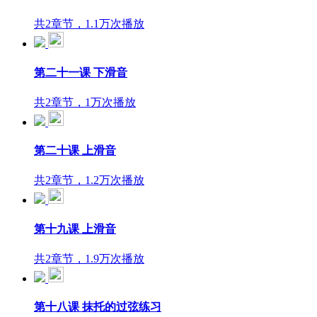
共2章节，1.1万次播放
第二十一课 下滑音
共2章节，1万次播放
第二十课 上滑音
共2章节，1.2万次播放
第十九课 上滑音
共2章节，1.9万次播放
第十八课 抹托的过弦练习