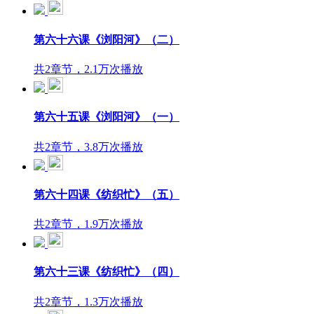
第六十六课《浏阳河》（二）
共2章节，2.1万次播放
第六十五课《浏阳河》（一）
共2章节，3.8万次播放
第六十四课《纺织忙》（五）
共2章节，1.9万次播放
第六十三课《纺织忙》（四）
共2章节，1.3万次播放