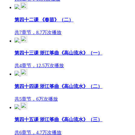
第四十二课 《春苗》（二）
共7章节，8.7万次播放
第四十三课 浙江筝曲《高山流水》（一）
共4章节，12.5万次播放
第四十四课 浙江筝曲《高山流水》（二）
共5章节，6万次播放
第四十五课 浙江筝曲《高山流水》（三）
共6章节，4.7万次播放