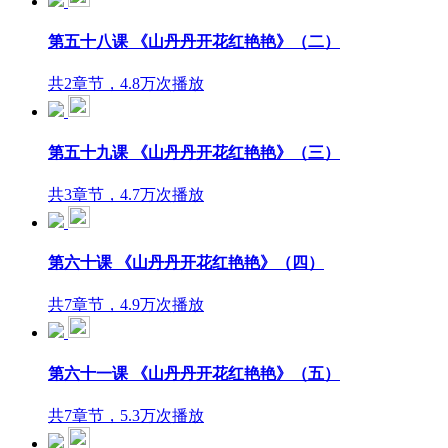
第五十八课 《山丹丹开花红艳艳》（二）
共2章节，4.8万次播放
第五十九课 《山丹丹开花红艳艳》（三）
共3章节，4.7万次播放
第六十课 《山丹丹开花红艳艳》（四）
共7章节，4.9万次播放
第六十一课 《山丹丹开花红艳艳》（五）
共7章节，5.3万次播放