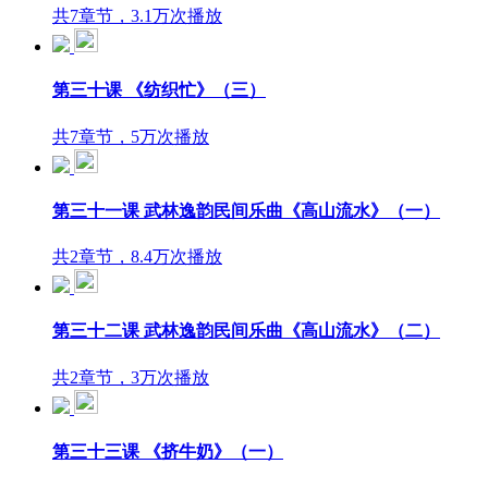
共7章节，3.1万次播放
第三十课 《纺织忙》（三）
共7章节，5万次播放
第三十一课 武林逸韵民间乐曲《高山流水》（一）
共2章节，8.4万次播放
第三十二课 武林逸韵民间乐曲《高山流水》（二）
共2章节，3万次播放
第三十三课 《挤牛奶》（一）