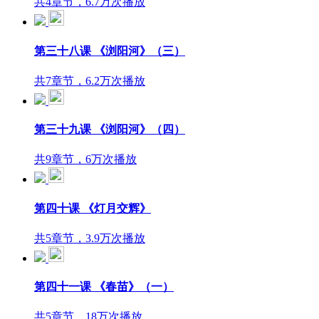
共4章节，6.7万次播放
第三十八课 《浏阳河》（三）
共7章节，6.2万次播放
第三十九课 《浏阳河》（四）
共9章节，6万次播放
第四十课 《灯月交辉》
共5章节，3.9万次播放
第四十一课 《春苗》（一）
共5章节，18万次播放