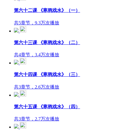
第六十二课 《寒鸦戏水》（一）
共5章节，9.3万次播放
第六十三课 《寒鸦戏水》（二）
共4章节，3.4万次播放
第六十四课 《寒鸦戏水》（三）
共3章节，2.6万次播放
第六十五课 《寒鸦戏水》（四）
共3章节，2.7万次播放