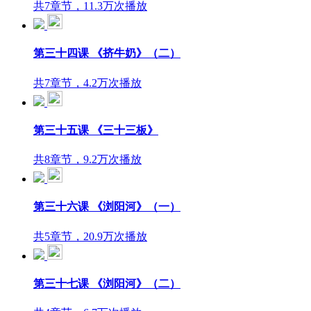
共7章节，11.3万次播放
第三十四课 《挤牛奶》（二）
共7章节，4.2万次播放
第三十五课 《三十三板》
共8章节，9.2万次播放
第三十六课 《浏阳河》（一）
共5章节，20.9万次播放
第三十七课 《浏阳河》（二）