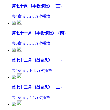
第七十课 《丰收锣鼓》（三）
共4章节，2.8万次播放
第七十一课 《丰收锣鼓》（四）
共5章节，3.3万次播放
第七十二课 《战台风》（一）
共5章节，10.9万次播放
第七十三课 《战台风》（二）
共4章节，4.4万次播放