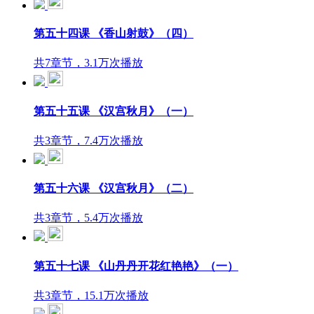
第五十四课 《香山射鼓》（四）
共7章节，3.1万次播放
第五十五课 《汉宫秋月》（一）
共3章节，7.4万次播放
第五十六课 《汉宫秋月》（二）
共3章节，5.4万次播放
第五十七课 《山丹丹开花红艳艳》（一）
共3章节，15.1万次播放