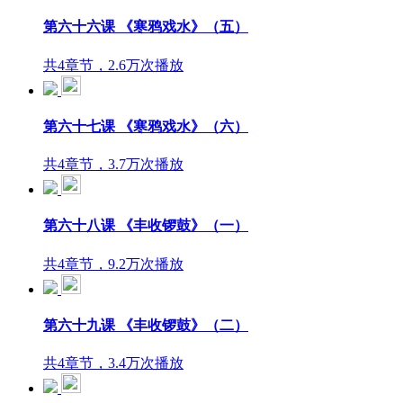
第六十六课 《寒鸦戏水》（五）
共4章节，2.6万次播放
第六十七课 《寒鸦戏水》（六）
共4章节，3.7万次播放
第六十八课 《丰收锣鼓》（一）
共4章节，9.2万次播放
第六十九课 《丰收锣鼓》（二）
共4章节，3.4万次播放