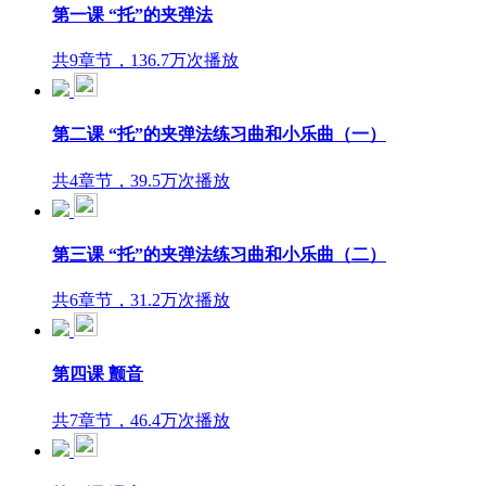
第一课 “托”的夹弹法
共9章节，136.7万次播放
第二课 “托”的夹弹法练习曲和小乐曲（一）
共4章节，39.5万次播放
第三课 “托”的夹弹法练习曲和小乐曲（二）
共6章节，31.2万次播放
第四课 颤音
共7章节，46.4万次播放