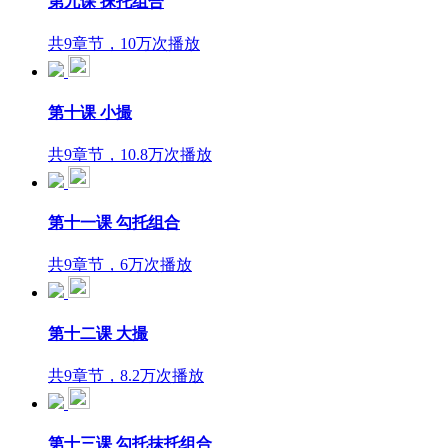
第九课 抹托组合
共9章节，10万次播放
第十课 小撮
共9章节，10.8万次播放
第十一课 勾托组合
共9章节，6万次播放
第十二课 大撮
共9章节，8.2万次播放
第十三课 勾托抹托组合