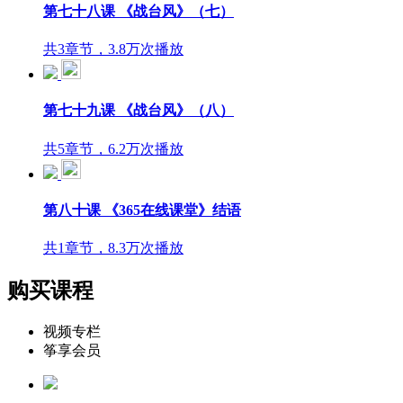
第七十八课 《战台风》（七）
共3章节，3.8万次播放
第七十九课 《战台风》（八）
共5章节，6.2万次播放
第八十课 《365在线课堂》结语
共1章节，8.3万次播放
购买课程
视频专栏
筝享会员