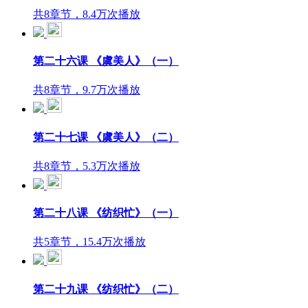
共8章节，8.4万次播放
第二十六课 《虞美人》（一）
共8章节，9.7万次播放
第二十七课 《虞美人》（二）
共8章节，5.3万次播放
第二十八课 《纺织忙》（一）
共5章节，15.4万次播放
第二十九课 《纺织忙》（二）