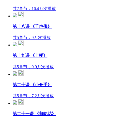
共7章节，16.4万次播放
第十八课 《千声佛》
共5章节，9万次播放
第十九课 《上楼》
共5章节，9.9万次播放
第二十课 《小开手》
共5章节，7.2万次播放
第二十一课 《剪靛花》