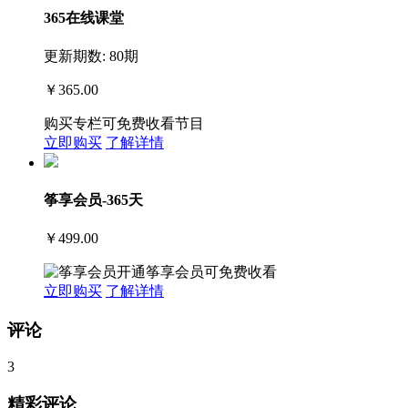
365在线课堂
更新期数: 80期
￥365.00
购买专栏可免费收看节目
立即购买
了解详情
筝享会员-365天
￥499.00
开通筝享会员可免费收看
立即购买
了解详情
评论
3
精彩评论