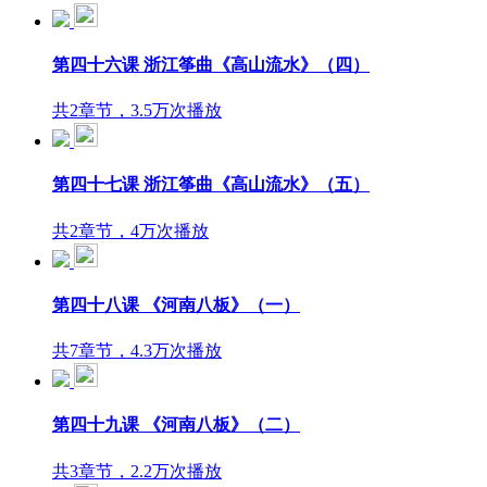
第四十六课 浙江筝曲《高山流水》（四）
共2章节，3.5万次播放
第四十七课 浙江筝曲《高山流水》（五）
共2章节，4万次播放
第四十八课 《河南八板》（一）
共7章节，4.3万次播放
第四十九课 《河南八板》（二）
共3章节，2.2万次播放