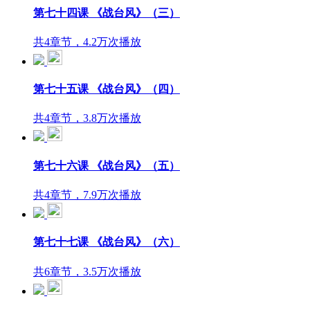
第七十四课 《战台风》（三）
共4章节，4.2万次播放
第七十五课 《战台风》（四）
共4章节，3.8万次播放
第七十六课 《战台风》（五）
共4章节，7.9万次播放
第七十七课 《战台风》（六）
共6章节，3.5万次播放