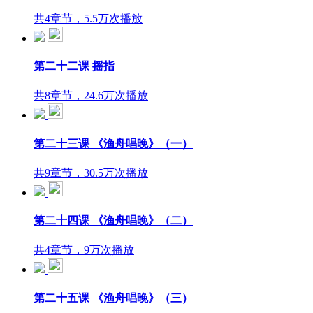
共4章节，5.5万次播放
第二十二课 摇指
共8章节，24.6万次播放
第二十三课 《渔舟唱晚》（一）
共9章节，30.5万次播放
第二十四课 《渔舟唱晚》（二）
共4章节，9万次播放
第二十五课 《渔舟唱晚》（三）