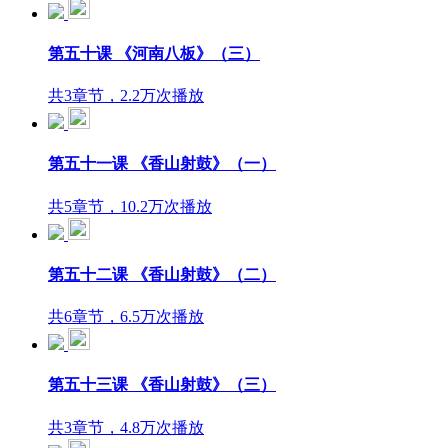
第五十课 《河南八板》（三）
共3章节，2.2万次播放
第五十一课 《香山射鼓》（一）
共5章节，10.2万次播放
第五十二课 《香山射鼓》（二）
共6章节，6.5万次播放
第五十三课 《香山射鼓》（三）
共3章节，4.8万次播放