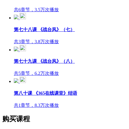
共6章节，3.5万次播放
第七十八课 《战台风》（七）
共3章节，3.8万次播放
第七十九课 《战台风》（八）
共5章节，6.2万次播放
第八十课 《365在线课堂》结语
共1章节，8.3万次播放
购买课程