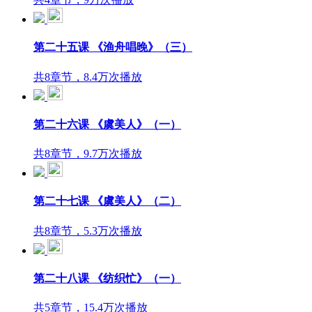
共4章节，9万次播放
第二十五课 《渔舟唱晚》（三）
共8章节，8.4万次播放
第二十六课 《虞美人》（一）
共8章节，9.7万次播放
第二十七课 《虞美人》（二）
共8章节，5.3万次播放
第二十八课 《纺织忙》（一）
共5章节，15.4万次播放