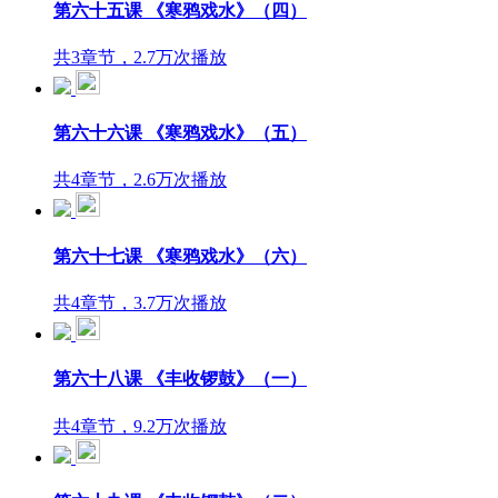
第六十五课 《寒鸦戏水》（四）
共3章节，2.7万次播放
第六十六课 《寒鸦戏水》（五）
共4章节，2.6万次播放
第六十七课 《寒鸦戏水》（六）
共4章节，3.7万次播放
第六十八课 《丰收锣鼓》（一）
共4章节，9.2万次播放