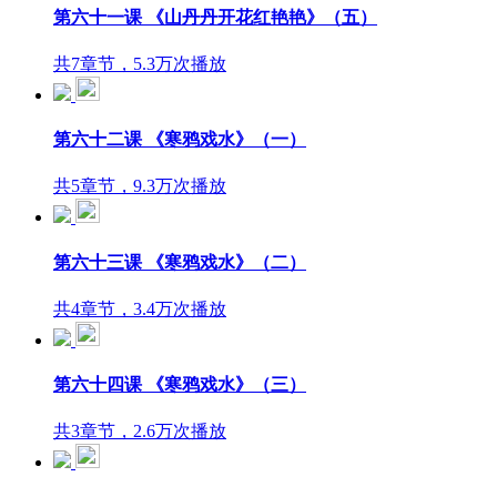
第六十一课 《山丹丹开花红艳艳》（五）
共7章节，5.3万次播放
第六十二课 《寒鸦戏水》（一）
共5章节，9.3万次播放
第六十三课 《寒鸦戏水》（二）
共4章节，3.4万次播放
第六十四课 《寒鸦戏水》（三）
共3章节，2.6万次播放