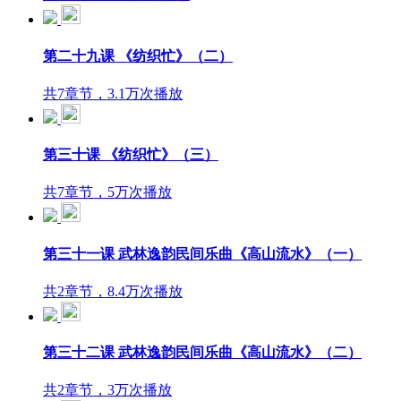
第二十九课 《纺织忙》（二）
共7章节，3.1万次播放
第三十课 《纺织忙》（三）
共7章节，5万次播放
第三十一课 武林逸韵民间乐曲《高山流水》（一）
共2章节，8.4万次播放
第三十二课 武林逸韵民间乐曲《高山流水》（二）
共2章节，3万次播放