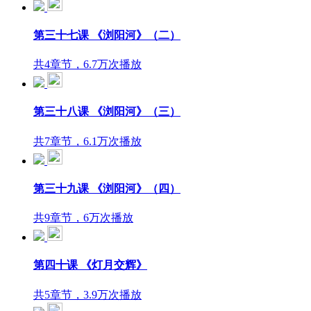
第三十七课 《浏阳河》（二）
共4章节，6.7万次播放
第三十八课 《浏阳河》（三）
共7章节，6.1万次播放
第三十九课 《浏阳河》（四）
共9章节，6万次播放
第四十课 《灯月交辉》
共5章节，3.9万次播放