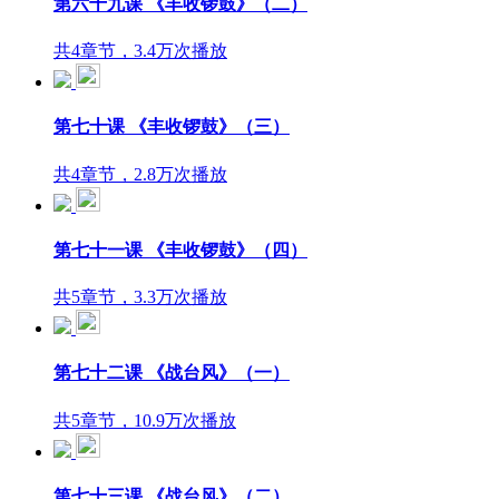
第六十九课 《丰收锣鼓》（二）
共4章节，3.4万次播放
第七十课 《丰收锣鼓》（三）
共4章节，2.8万次播放
第七十一课 《丰收锣鼓》（四）
共5章节，3.3万次播放
第七十二课 《战台风》（一）
共5章节，10.9万次播放