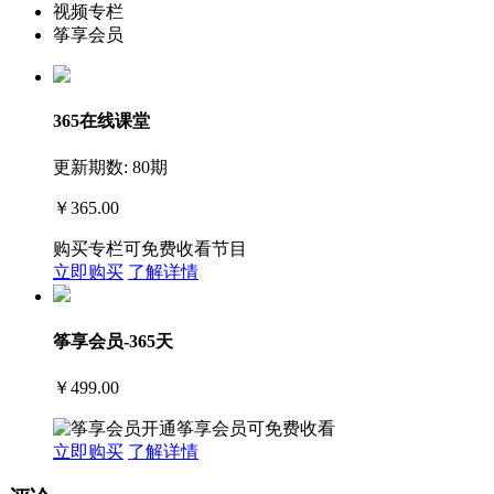
视频专栏
筝享会员
365在线课堂
更新期数: 80期
￥365.00
购买专栏可免费收看节目
立即购买
了解详情
筝享会员-365天
￥499.00
开通筝享会员可免费收看
立即购买
了解详情