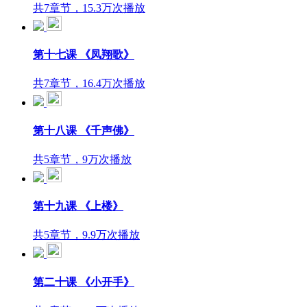
共7章节，15.3万次播放
第十七课 《凤翔歌》
共7章节，16.4万次播放
第十八课 《千声佛》
共5章节，9万次播放
第十九课 《上楼》
共5章节，9.9万次播放
第二十课 《小开手》