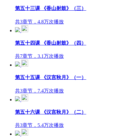
第五十三课 《香山射鼓》（三）
共3章节，4.8万次播放
第五十四课 《香山射鼓》（四）
共7章节，3.1万次播放
第五十五课 《汉宫秋月》（一）
共3章节，7.4万次播放
第五十六课 《汉宫秋月》（二）
共3章节，5.4万次播放