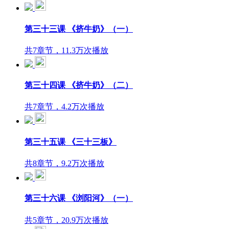
第三十三课 《挤牛奶》（一）
共7章节，11.3万次播放
第三十四课 《挤牛奶》（二）
共7章节，4.2万次播放
第三十五课 《三十三板》
共8章节，9.2万次播放
第三十六课 《浏阳河》（一）
共5章节，20.9万次播放