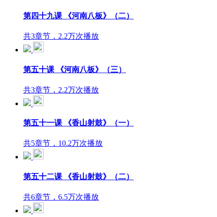
第四十九课 《河南八板》（二）
共3章节，2.2万次播放
第五十课 《河南八板》（三）
共3章节，2.2万次播放
第五十一课 《香山射鼓》（一）
共5章节，10.2万次播放
第五十二课 《香山射鼓》（二）
共6章节，6.5万次播放