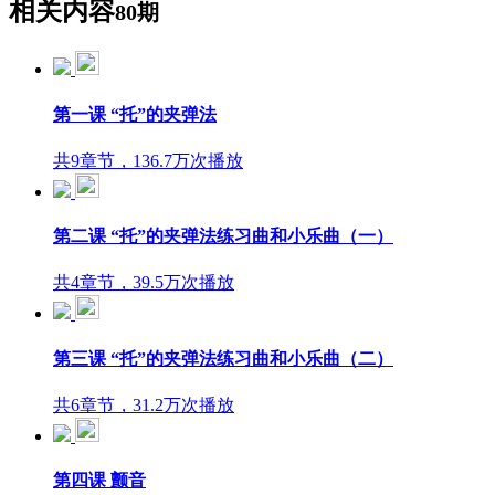
相关内容
80期
第一课 “托”的夹弹法
共9章节，136.7万次播放
第二课 “托”的夹弹法练习曲和小乐曲（一）
共4章节，39.5万次播放
第三课 “托”的夹弹法练习曲和小乐曲（二）
共6章节，31.2万次播放
第四课 颤音