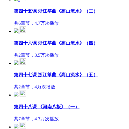
第四十五课 浙江筝曲《高山流水》（三）
共6章节，4.7万次播放
第四十六课 浙江筝曲《高山流水》（四）
共2章节，3.5万次播放
第四十七课 浙江筝曲《高山流水》（五）
共2章节，4万次播放
第四十八课 《河南八板》（一）
共7章节，4.3万次播放