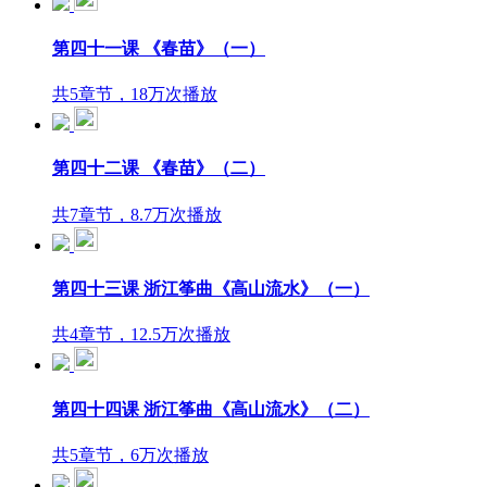
第四十一课 《春苗》（一）
共5章节，18万次播放
第四十二课 《春苗》（二）
共7章节，8.7万次播放
第四十三课 浙江筝曲《高山流水》（一）
共4章节，12.5万次播放
第四十四课 浙江筝曲《高山流水》（二）
共5章节，6万次播放