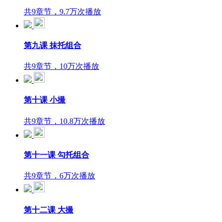
共9章节，9.7万次播放
第九课 抹托组合
共9章节，10万次播放
第十课 小撮
共9章节，10.8万次播放
第十一课 勾托组合
共9章节，6万次播放
第十二课 大撮