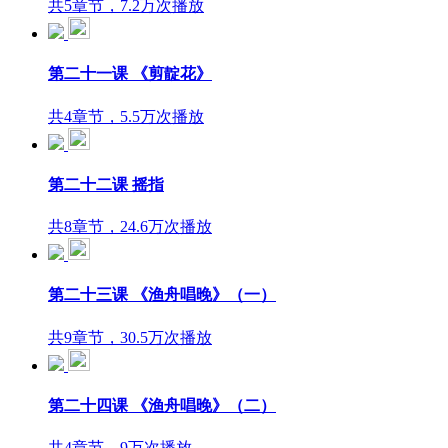
共5章节，7.2万次播放
第二十一课 《剪靛花》
共4章节，5.5万次播放
第二十二课 摇指
共8章节，24.6万次播放
第二十三课 《渔舟唱晚》（一）
共9章节，30.5万次播放
第二十四课 《渔舟唱晚》（二）