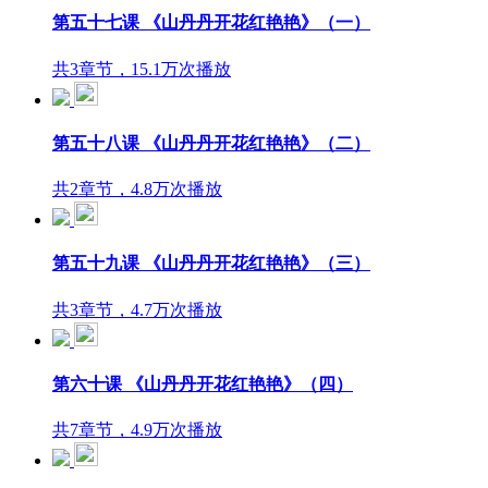
第五十七课 《山丹丹开花红艳艳》（一）
共3章节，15.1万次播放
第五十八课 《山丹丹开花红艳艳》（二）
共2章节，4.8万次播放
第五十九课 《山丹丹开花红艳艳》（三）
共3章节，4.7万次播放
第六十课 《山丹丹开花红艳艳》（四）
共7章节，4.9万次播放