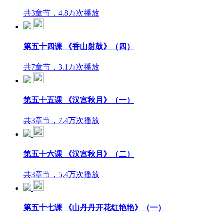
共3章节，4.8万次播放
第五十四课 《香山射鼓》（四）
共7章节，3.1万次播放
第五十五课 《汉宫秋月》（一）
共3章节，7.4万次播放
第五十六课 《汉宫秋月》（二）
共3章节，5.4万次播放
第五十七课 《山丹丹开花红艳艳》（一）