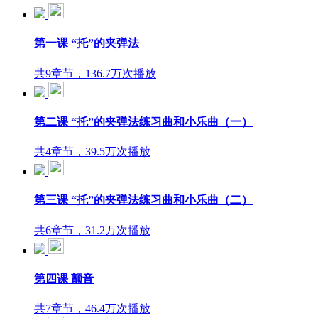
第一课 “托”的夹弹法
共9章节，136.7万次播放
第二课 “托”的夹弹法练习曲和小乐曲（一）
共4章节，39.5万次播放
第三课 “托”的夹弹法练习曲和小乐曲（二）
共6章节，31.2万次播放
第四课 颤音
共7章节，46.4万次播放