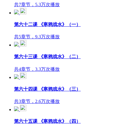
共7章节，5.3万次播放
第六十二课 《寒鸦戏水》（一）
共5章节，9.3万次播放
第六十三课 《寒鸦戏水》（二）
共4章节，3.3万次播放
第六十四课 《寒鸦戏水》（三）
共3章节，2.6万次播放
第六十五课 《寒鸦戏水》（四）