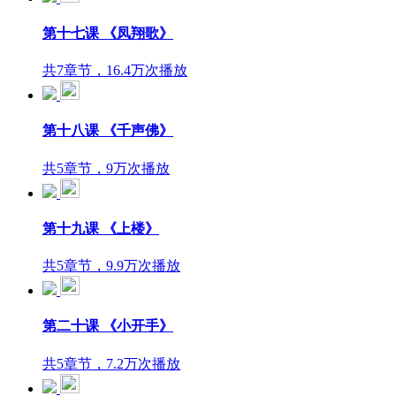
第十七课 《凤翔歌》
共7章节，16.4万次播放
第十八课 《千声佛》
共5章节，9万次播放
第十九课 《上楼》
共5章节，9.9万次播放
第二十课 《小开手》
共5章节，7.2万次播放