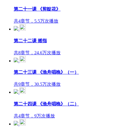
第二十一课 《剪靛花》
共4章节，5.5万次播放
第二十二课 摇指
共8章节，24.6万次播放
第二十三课 《渔舟唱晚》（一）
共9章节，30.5万次播放
第二十四课 《渔舟唱晚》（二）
共4章节，9万次播放