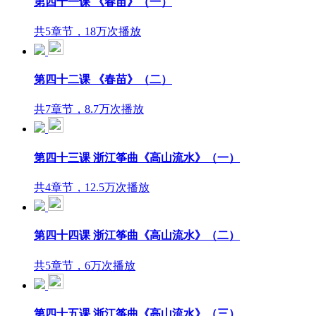
第四十一课 《春苗》（一）
共5章节，18万次播放
第四十二课 《春苗》（二）
共7章节，8.7万次播放
第四十三课 浙江筝曲《高山流水》（一）
共4章节，12.5万次播放
第四十四课 浙江筝曲《高山流水》（二）
共5章节，6万次播放
第四十五课 浙江筝曲《高山流水》（三）