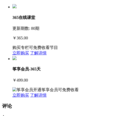
365在线课堂
更新期数: 80期
￥365.00
购买专栏可免费收看节目
立即购买
了解详情
筝享会员-365天
￥499.00
开通筝享会员可免费收看
立即购买
了解详情
评论