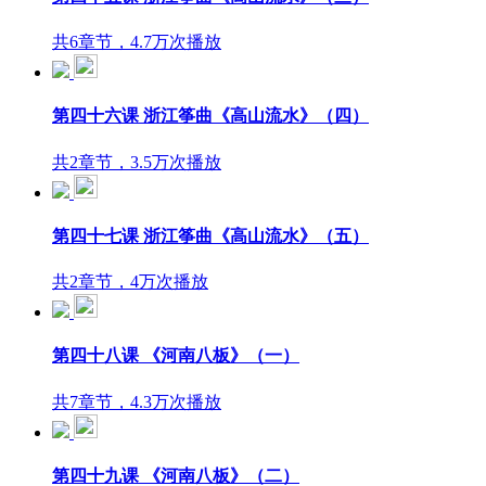
共6章节，4.7万次播放
第四十六课 浙江筝曲《高山流水》（四）
共2章节，3.5万次播放
第四十七课 浙江筝曲《高山流水》（五）
共2章节，4万次播放
第四十八课 《河南八板》（一）
共7章节，4.3万次播放
第四十九课 《河南八板》（二）