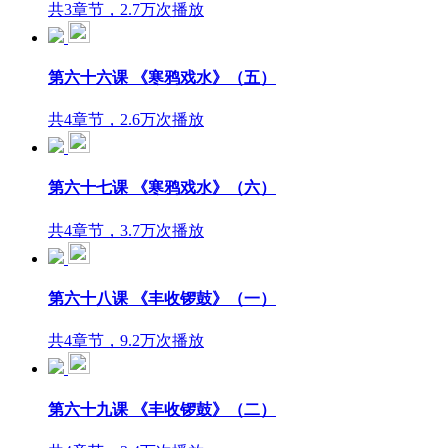
共3章节，2.7万次播放
第六十六课 《寒鸦戏水》（五）
共4章节，2.6万次播放
第六十七课 《寒鸦戏水》（六）
共4章节，3.7万次播放
第六十八课 《丰收锣鼓》（一）
共4章节，9.2万次播放
第六十九课 《丰收锣鼓》（二）