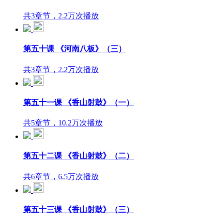
共3章节，2.2万次播放
第五十课 《河南八板》（三）
共3章节，2.2万次播放
第五十一课 《香山射鼓》（一）
共5章节，10.2万次播放
第五十二课 《香山射鼓》（二）
共6章节，6.5万次播放
第五十三课 《香山射鼓》（三）