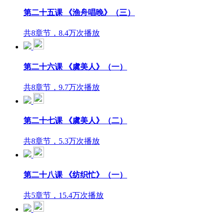
第二十五课 《渔舟唱晚》（三）
共8章节，8.4万次播放
第二十六课 《虞美人》（一）
共8章节，9.7万次播放
第二十七课 《虞美人》（二）
共8章节，5.3万次播放
第二十八课 《纺织忙》（一）
共5章节，15.4万次播放