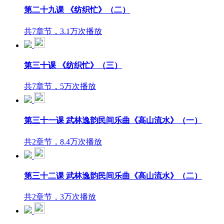
第二十九课 《纺织忙》（二）
共7章节，3.1万次播放
第三十课 《纺织忙》（三）
共7章节，5万次播放
第三十一课 武林逸韵民间乐曲《高山流水》（一）
共2章节，8.4万次播放
第三十二课 武林逸韵民间乐曲《高山流水》（二）
共2章节，3万次播放