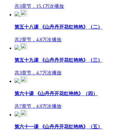
共3章节，15.1万次播放
第五十八课 《山丹丹开花红艳艳》（二）
共2章节，4.8万次播放
第五十九课 《山丹丹开花红艳艳》（三）
共3章节，4.7万次播放
第六十课 《山丹丹开花红艳艳》（四）
共7章节，4.9万次播放
第六十一课 《山丹丹开花红艳艳》（五）