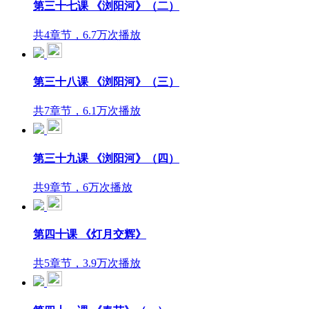
第三十七课 《浏阳河》（二）
共4章节，6.7万次播放
第三十八课 《浏阳河》（三）
共7章节，6.1万次播放
第三十九课 《浏阳河》（四）
共9章节，6万次播放
第四十课 《灯月交辉》
共5章节，3.9万次播放