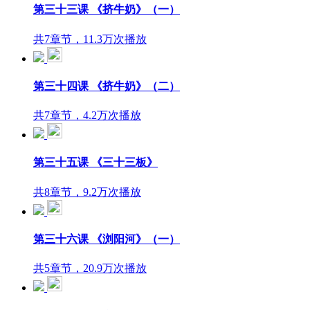
第三十三课 《挤牛奶》（一）
共7章节，11.3万次播放
第三十四课 《挤牛奶》（二）
共7章节，4.2万次播放
第三十五课 《三十三板》
共8章节，9.2万次播放
第三十六课 《浏阳河》（一）
共5章节，20.9万次播放