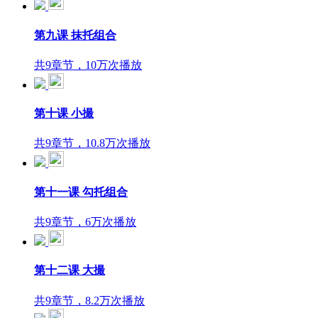
第九课 抹托组合
共9章节，10万次播放
第十课 小撮
共9章节，10.8万次播放
第十一课 勾托组合
共9章节，6万次播放
第十二课 大撮
共9章节，8.2万次播放