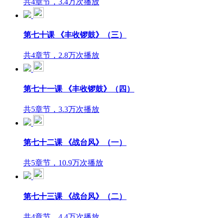
共4章节，3.4万次播放
第七十课 《丰收锣鼓》（三）
共4章节，2.8万次播放
第七十一课 《丰收锣鼓》（四）
共5章节，3.3万次播放
第七十二课 《战台风》（一）
共5章节，10.9万次播放
第七十三课 《战台风》（二）
共4章节，4.4万次播放