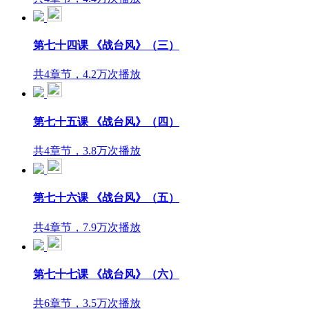
第七十四课 《战台风》（三）
共4章节，4.2万次播放
第七十五课 《战台风》（四）
共4章节，3.8万次播放
第七十六课 《战台风》（五）
共4章节，7.9万次播放
第七十七课 《战台风》（六）
共6章节，3.5万次播放