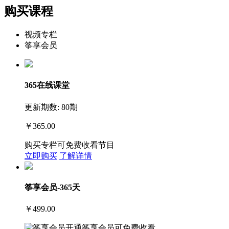
购买课程
视频专栏
筝享会员
365在线课堂
更新期数: 80期
￥365.00
购买专栏可免费收看节目
立即购买
了解详情
筝享会员-365天
￥499.00
开通筝享会员可免费收看