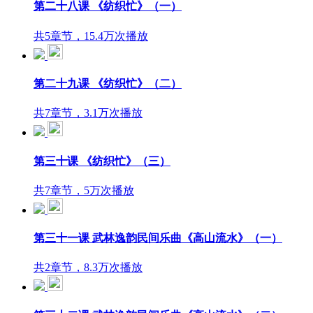
第二十八课 《纺织忙》（一）
共5章节，15.4万次播放
第二十九课 《纺织忙》（二）
共7章节，3.1万次播放
第三十课 《纺织忙》（三）
共7章节，5万次播放
第三十一课 武林逸韵民间乐曲《高山流水》（一）
共2章节，8.3万次播放