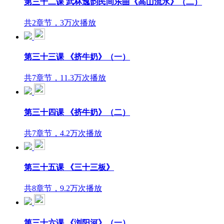
第三十二课 武林逸韵民间乐曲《高山流水》（二）
共2章节，3万次播放
第三十三课 《挤牛奶》（一）
共7章节，11.3万次播放
第三十四课 《挤牛奶》（二）
共7章节，4.2万次播放
第三十五课 《三十三板》
共8章节，9.2万次播放
第三十六课 《浏阳河》（一）