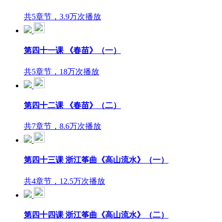
共5章节，3.9万次播放
第四十一课 《春苗》（一）
共5章节，18万次播放
第四十二课 《春苗》（二）
共7章节，8.6万次播放
第四十三课 浙江筝曲《高山流水》（一）
共4章节，12.5万次播放
第四十四课 浙江筝曲《高山流水》（二）