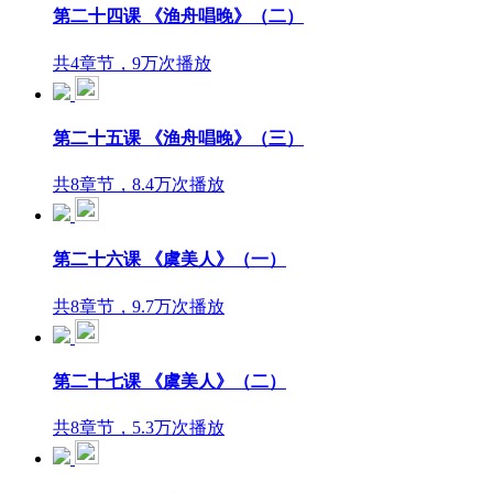
第二十四课 《渔舟唱晚》（二）
共4章节，9万次播放
第二十五课 《渔舟唱晚》（三）
共8章节，8.4万次播放
第二十六课 《虞美人》（一）
共8章节，9.7万次播放
第二十七课 《虞美人》（二）
共8章节，5.3万次播放