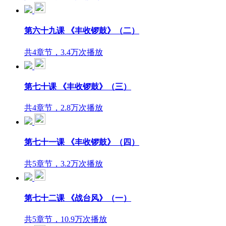
第六十九课 《丰收锣鼓》（二）
共4章节，3.4万次播放
第七十课 《丰收锣鼓》（三）
共4章节，2.8万次播放
第七十一课 《丰收锣鼓》（四）
共5章节，3.2万次播放
第七十二课 《战台风》（一）
共5章节，10.9万次播放