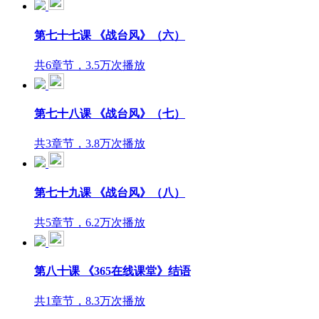
第七十七课 《战台风》（六）
共6章节，3.5万次播放
第七十八课 《战台风》（七）
共3章节，3.8万次播放
第七十九课 《战台风》（八）
共5章节，6.2万次播放
第八十课 《365在线课堂》结语
共1章节，8.3万次播放