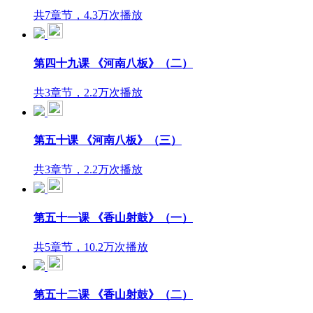
共7章节，4.3万次播放
第四十九课 《河南八板》（二）
共3章节，2.2万次播放
第五十课 《河南八板》（三）
共3章节，2.2万次播放
第五十一课 《香山射鼓》（一）
共5章节，10.2万次播放
第五十二课 《香山射鼓》（二）