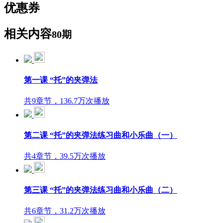
优惠券
相关内容
80期
第一课 “托”的夹弹法
共9章节，136.7万次播放
第二课 “托”的夹弹法练习曲和小乐曲（一）
共4章节，39.5万次播放
第三课 “托”的夹弹法练习曲和小乐曲（二）
共6章节，31.2万次播放