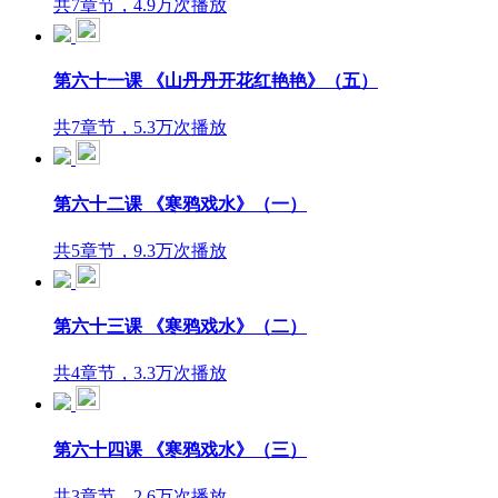
共7章节，4.9万次播放
第六十一课 《山丹丹开花红艳艳》（五）
共7章节，5.3万次播放
第六十二课 《寒鸦戏水》（一）
共5章节，9.3万次播放
第六十三课 《寒鸦戏水》（二）
共4章节，3.3万次播放
第六十四课 《寒鸦戏水》（三）
共3章节，2.6万次播放