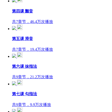
第四课 颤音
共7章节，46.4万次播放
第五课 滑音
共7章节，19.4万次播放
第六课 抹指法
共9章节，21.2万次播放
第七课 勾指法
共9章节，9.9万次播放