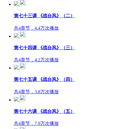
第七十三课 《战台风》（二）
共4章节，4.4万次播放
第七十四课 《战台风》（三）
共4章节，4.2万次播放
第七十五课 《战台风》（四）
共4章节，3.8万次播放
第七十六课 《战台风》（五）
共4章节，7.9万次播放