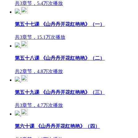
共3章节，5.4万次播放
第五十七课 《山丹丹开花红艳艳》（一）
共3章节，15.1万次播放
第五十八课 《山丹丹开花红艳艳》（二）
共2章节，4.8万次播放
第五十九课 《山丹丹开花红艳艳》（三）
共3章节，4.7万次播放
第六十课 《山丹丹开花红艳艳》（四）