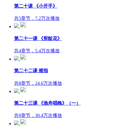
第二十课 《小开手》
共5章节，7.2万次播放
第二十一课 《剪靛花》
共4章节，5.4万次播放
第二十二课 摇指
共8章节，24.6万次播放
第二十三课 《渔舟唱晚》（一）
共9章节，30.4万次播放