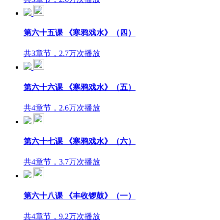
第六十五课 《寒鸦戏水》（四）
共3章节，2.7万次播放
第六十六课 《寒鸦戏水》（五）
共4章节，2.6万次播放
第六十七课 《寒鸦戏水》（六）
共4章节，3.7万次播放
第六十八课 《丰收锣鼓》（一）
共4章节，9.2万次播放