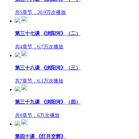
共5章节，20.9万次播放
第三十七课 《浏阳河》（二）
共4章节，6.7万次播放
第三十八课 《浏阳河》（三）
共7章节，6.1万次播放
第三十九课 《浏阳河》（四）
共9章节，6万次播放
第四十课 《灯月交辉》