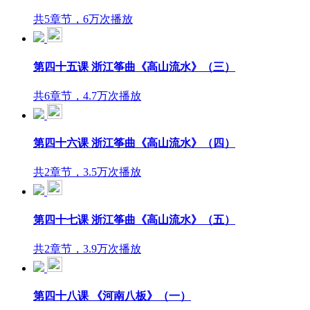
共5章节，6万次播放
第四十五课 浙江筝曲《高山流水》（三）
共6章节，4.7万次播放
第四十六课 浙江筝曲《高山流水》（四）
共2章节，3.5万次播放
第四十七课 浙江筝曲《高山流水》（五）
共2章节，3.9万次播放
第四十八课 《河南八板》（一）