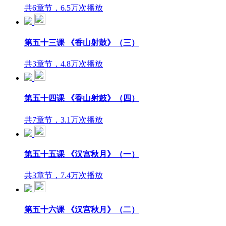
共6章节，6.5万次播放
第五十三课 《香山射鼓》（三）
共3章节，4.8万次播放
第五十四课 《香山射鼓》（四）
共7章节，3.1万次播放
第五十五课 《汉宫秋月》（一）
共3章节，7.4万次播放
第五十六课 《汉宫秋月》（二）