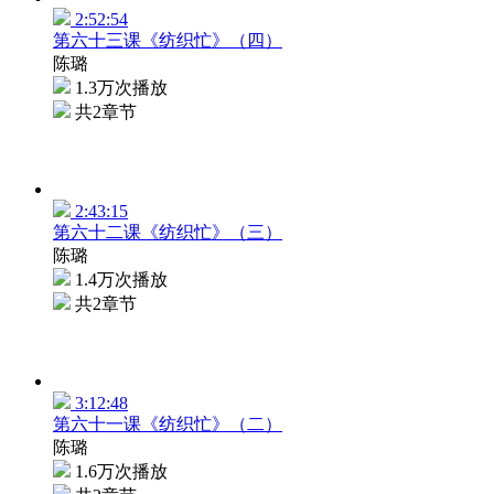
2:52:54
第六十三课《纺织忙》（四）
陈璐
1.3万次播放
共2章节
2:43:15
第六十二课《纺织忙》（三）
陈璐
1.4万次播放
共2章节
3:12:48
第六十一课《纺织忙》（二）
陈璐
1.6万次播放