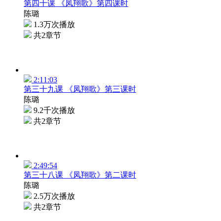
第四十课 《凤翔歌》第四课时
陈璐
1.3万次播放
共2章节
2:11:03
第三十九课 《凤翔歌》第三课时
陈璐
9.2千次播放
共2章节
2:49:54
第三十八课 《凤翔歌》第二课时
陈璐
2.5万次播放
共2章节