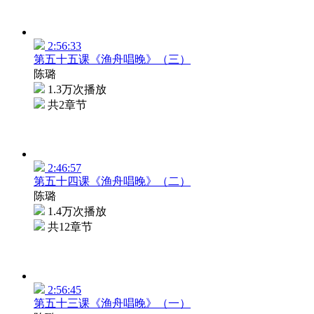
2:56:33
第五十五课《渔舟唱晚》（三）
陈璐
1.3万次播放
共2章节
2:46:57
第五十四课《渔舟唱晚》（二）
陈璐
1.4万次播放
共12章节
2:56:45
第五十三课《渔舟唱晚》（一）