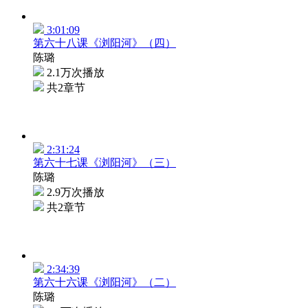
3:01:09
第六十八课《浏阳河》（四）
陈璐
2.1万次播放
共2章节
2:31:24
第六十七课《浏阳河》（三）
陈璐
2.9万次播放
共2章节
2:34:39
第六十六课《浏阳河》（二）
陈璐