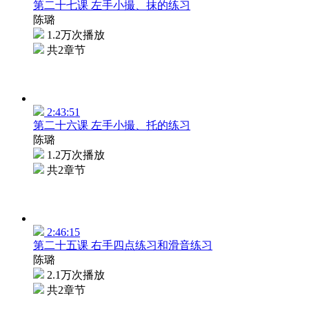
第二十七课 左手小撮、抹的练习
陈璐
1.2万次播放
共2章节
2:43:51
第二十六课 左手小撮、托的练习
陈璐
1.2万次播放
共2章节
2:46:15
第二十五课 右手四点练习和滑音练习
陈璐
2.1万次播放
共2章节