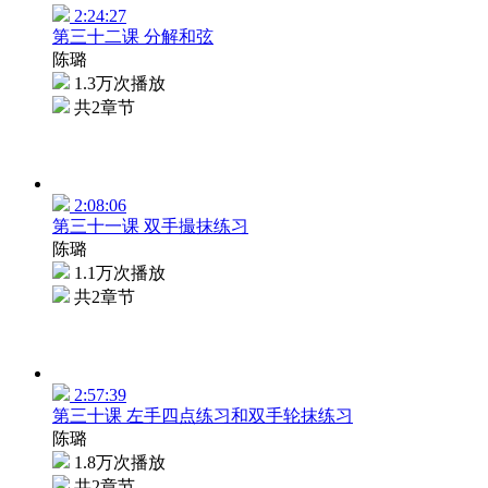
2:24:27
第三十二课 分解和弦
陈璐
1.3万次播放
共2章节
2:08:06
第三十一课 双手撮抹练习
陈璐
1.1万次播放
共2章节
2:57:39
第三十课 左手四点练习和双手轮抹练习
陈璐
1.8万次播放
共2章节