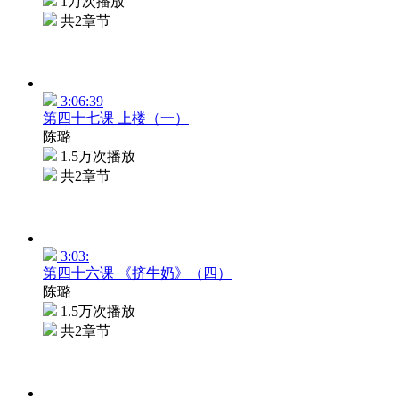
1万次播放
共2章节
3:06:39
第四十七课 上楼（一）
陈璐
1.5万次播放
共2章节
3:03:
第四十六课 《挤牛奶》（四）
陈璐
1.5万次播放
共2章节