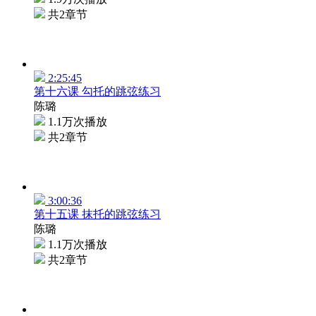
共2章节
2:25:45
第十六课 勾托的跳弦练习
陈璐
1.1万次播放
共2章节
3:00:36
第十五课 抹托的跳弦练习
陈璐
1.1万次播放
共2章节