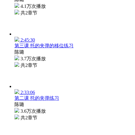
4.1万次播放
共2章节
2:45:30
第三课 托的夹弹的移位练习
陈璐
3.7万次播放
共2章节
2:33:06
第二课 托的夹弹练习
陈璐
3.6万次播放
共2章节