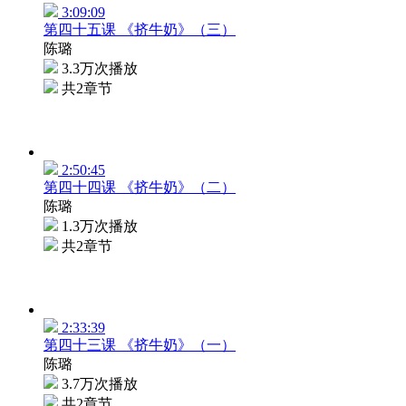
3:09:09
第四十五课 《挤牛奶》（三）
陈璐
3.3万次播放
共2章节
2:50:45
第四十四课 《挤牛奶》（二）
陈璐
1.3万次播放
共2章节
2:33:39
第四十三课 《挤牛奶》（一）
陈璐
3.7万次播放
共2章节