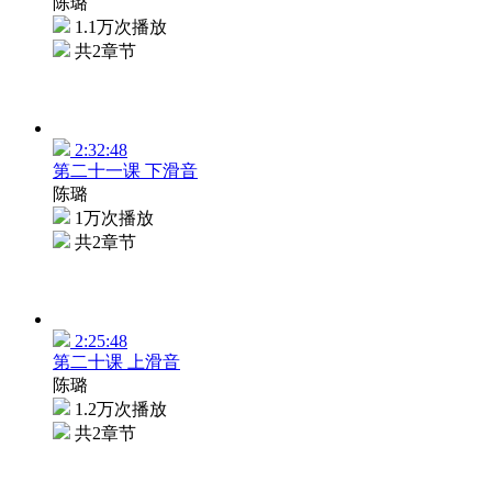
陈璐
1.1万次播放
共2章节
2:32:48
第二十一课 下滑音
陈璐
1万次播放
共2章节
2:25:48
第二十课 上滑音
陈璐
1.2万次播放
共2章节