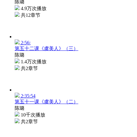
陈璐
4.9万次播放
共12章节
2:56:
第五十二课《虞美人》（三）
陈璐
1.4万次播放
共2章节
2:35:54
第五十一课《虞美人》（二）
陈璐
10千次播放
共2章节