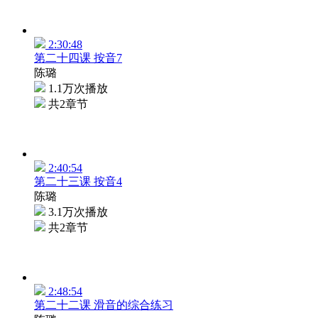
2:30:48
第二十四课 按音7
陈璐
1.1万次播放
共2章节
2:40:54
第二十三课 按音4
陈璐
3.1万次播放
共2章节
2:48:54
第二十二课 滑音的综合练习