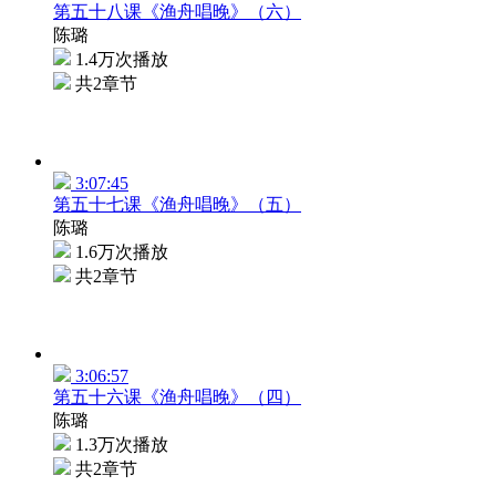
第五十八课《渔舟唱晚》（六）
陈璐
1.4万次播放
共2章节
3:07:45
第五十七课《渔舟唱晚》（五）
陈璐
1.6万次播放
共2章节
3:06:57
第五十六课《渔舟唱晚》（四）
陈璐
1.3万次播放
共2章节