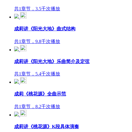
共1章节，3.5千次播放
成莉讲《阳光大地》曲式结构
共1章节，9.8千次播放
成莉讲《阳光大地》乐曲简介及定弦
共1章节，5.4千次播放
成莉《桃花源》全曲示范
共1章节，8.2千次播放
成莉讲《桃花源》K段具体演奏