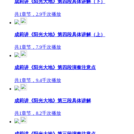
成莉讲《阳光大地》第四段具体讲解（下）
共1章节，2.9千次播放
成莉讲《阳光大地》第四段具体讲解（上）
共1章节，7.9千次播放
成莉讲《阳光大地》第四段演奏注意点
共1章节，9.4千次播放
成莉讲《阳光大地》第三段具体讲解
共1章节，8.2千次播放
成莉讲《阳光大地》第三段演奏注意点