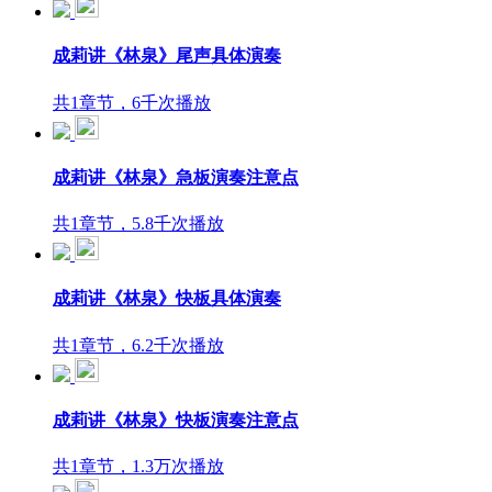
成莉讲《林泉》尾声具体演奏
共1章节，6千次播放
成莉讲《林泉》急板演奏注意点
共1章节，5.8千次播放
成莉讲《林泉》快板具体演奏
共1章节，6.2千次播放
成莉讲《林泉》快板演奏注意点
共1章节，1.3万次播放