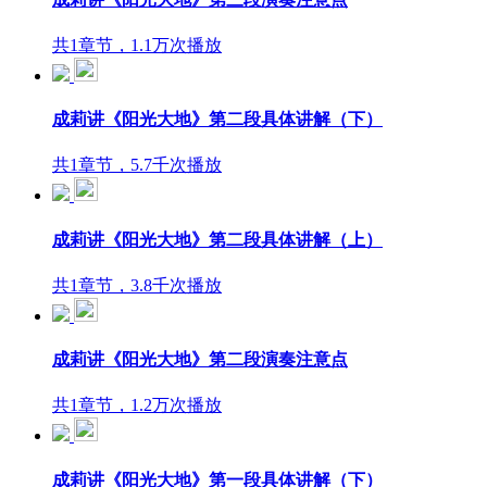
共1章节，1.1万次播放
成莉讲《阳光大地》第二段具体讲解（下）
共1章节，5.7千次播放
成莉讲《阳光大地》第二段具体讲解（上）
共1章节，3.8千次播放
成莉讲《阳光大地》第二段演奏注意点
共1章节，1.2万次播放
成莉讲《阳光大地》第一段具体讲解（下）