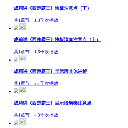
成莉讲《西楚霸王》快板注意点（下）
共1章节，1.3千次播放
成莉讲《西楚霸王》快板演奏注意点（上）
共1章节，1.5千次播放
成莉讲《西楚霸王》呈示段具体讲解
共1章节，2.1千次播放
成莉讲《西楚霸王》呈示段演奏注意点
共1章节，4.3千次播放