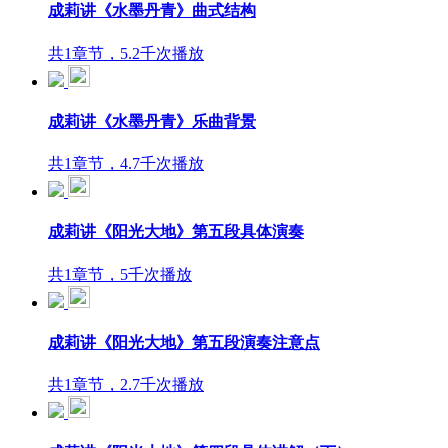
成莉讲《水墨丹青》曲式结构
共1章节，5.2千次播放
成莉讲《水墨丹青》乐曲背景
共1章节，4.7千次播放
成莉讲《阳光大地》第五段具体演奏
共1章节，5千次播放
成莉讲《阳光大地》第五段演奏注意点
共1章节，2.7千次播放