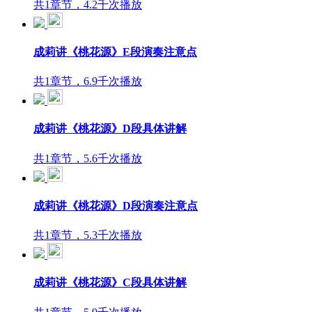
共1章节，4.2千次播放
成莉讲《桃花源》E段演奏注意点
共1章节，6.9千次播放
成莉讲《桃花源》D段具体讲解
共1章节，5.6千次播放
成莉讲《桃花源》D段演奏注意点
共1章节，5.3千次播放
成莉讲《桃花源》C段具体讲解