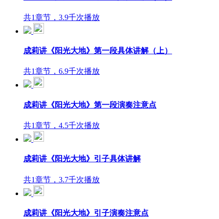
共1章节，3.9千次播放
成莉讲《阳光大地》第一段具体讲解（上）
共1章节，6.9千次播放
成莉讲《阳光大地》第一段演奏注意点
共1章节，4.5千次播放
成莉讲《阳光大地》引子具体讲解
共1章节，3.7千次播放
成莉讲《阳光大地》引子演奏注意点