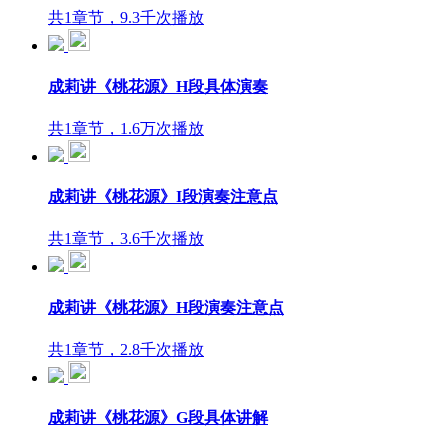
共1章节，9.3千次播放
成莉讲《桃花源》H段具体演奏
共1章节，1.6万次播放
成莉讲《桃花源》I段演奏注意点
共1章节，3.6千次播放
成莉讲《桃花源》H段演奏注意点
共1章节，2.8千次播放
成莉讲《桃花源》G段具体讲解