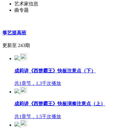
艺术家信息
曲专题
筝艺提高班
更新至 243期
成莉讲《西楚霸王》快板注意点（下）
共1章节，1.3千次播放
成莉讲《西楚霸王》快板演奏注意点（上）
共1章节，1.5千次播放