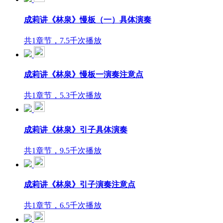
成莉讲《林泉》慢板（一）具体演奏
共1章节，7.5千次播放
成莉讲《林泉》慢板一演奏注意点
共1章节，5.3千次播放
成莉讲《林泉》引子具体演奏
共1章节，9.5千次播放
成莉讲《林泉》引子演奏注意点
共1章节，6.5千次播放