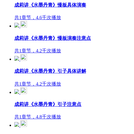
成莉讲《水墨丹青》慢板具体演奏
共1章节，4.6千次播放
成莉讲《水墨丹青》慢板演奏注意点
共1章节，4.2千次播放
成莉讲《水墨丹青》引子具体讲解
共1章节，4.2千次播放
成莉讲《水墨丹青》引子注意点
共1章节，4.8千次播放