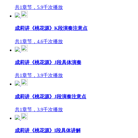
共1章节，5.9千次播放
成莉讲《桃花源》K段演奏注意点
共1章节，4.6千次播放
成莉讲《桃花源》J段具体演奏
共1章节，3.9千次播放
成莉讲《桃花源》J段演奏注意点
共1章节，3.9千次播放
成莉讲《桃花源》I段具体讲解