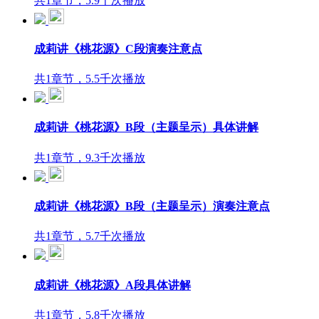
共1章节，5.9千次播放
成莉讲《桃花源》C段演奏注意点
共1章节，5.5千次播放
成莉讲《桃花源》B段（主题呈示）具体讲解
共1章节，9.3千次播放
成莉讲《桃花源》B段（主题呈示）演奏注意点
共1章节，5.7千次播放
成莉讲《桃花源》A段具体讲解
共1章节，5.8千次播放