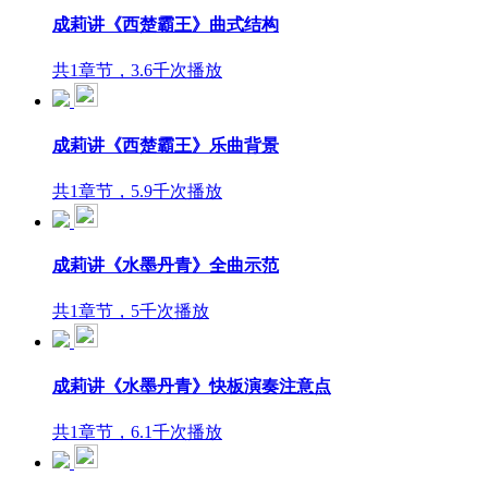
成莉讲《西楚霸王》曲式结构
共1章节，3.6千次播放
成莉讲《西楚霸王》乐曲背景
共1章节，5.9千次播放
成莉讲《水墨丹青》全曲示范
共1章节，5千次播放
成莉讲《水墨丹青》快板演奏注意点
共1章节，6.1千次播放