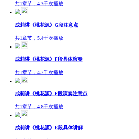
共1章节，4.3千次播放
成莉讲《桃花源》G段注意点
共1章节，5.4千次播放
成莉讲《桃花源》F段具体演奏
共1章节，4.7千次播放
成莉讲《桃花源》F段演奏注意点
共1章节，4.8千次播放
成莉讲《桃花源》E段具体讲解