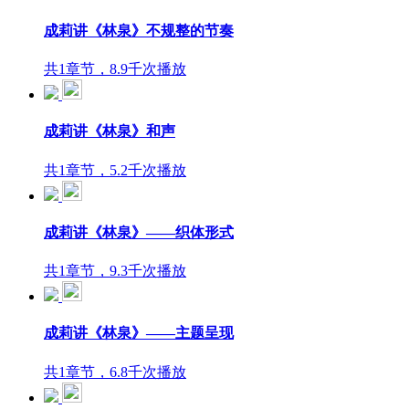
成莉讲《林泉》不规整的节奏
共1章节，8.9千次播放
成莉讲《林泉》和声
共1章节，5.2千次播放
成莉讲《林泉》——织体形式
共1章节，9.3千次播放
成莉讲《林泉》——主题呈现
共1章节，6.8千次播放