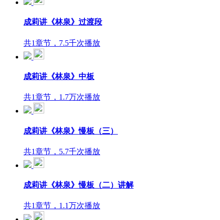
成莉讲《林泉》过渡段
共1章节，7.5千次播放
成莉讲《林泉》中板
共1章节，1.7万次播放
成莉讲《林泉》慢板（三）
共1章节，5.7千次播放
成莉讲《林泉》慢板（二）讲解
共1章节，1.1万次播放