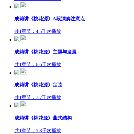
成莉讲《桃花源》A段演奏注意点
共1章节，4.5千次播放
成莉讲《桃花源》主题与发展
共1章节，6.6千次播放
成莉讲《桃花源》定弦
共1章节，7.7千次播放
成莉讲《桃花源》曲式结构
共1章节，5.8千次播放