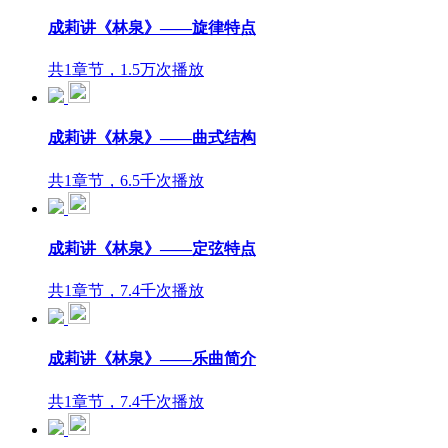
成莉讲《林泉》——旋律特点
共1章节，1.5万次播放
成莉讲《林泉》——曲式结构
共1章节，6.5千次播放
成莉讲《林泉》——定弦特点
共1章节，7.4千次播放
成莉讲《林泉》——乐曲简介
共1章节，7.4千次播放