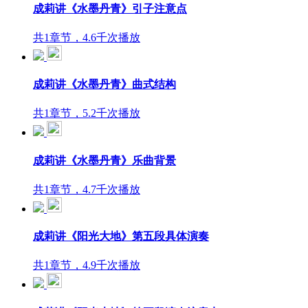
成莉讲《水墨丹青》引子注意点
共1章节，4.6千次播放
成莉讲《水墨丹青》曲式结构
共1章节，5.2千次播放
成莉讲《水墨丹青》乐曲背景
共1章节，4.7千次播放
成莉讲《阳光大地》第五段具体演奏
共1章节，4.9千次播放