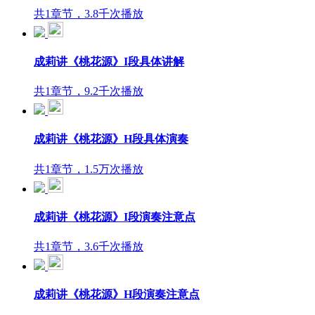
共1章节，3.8千次播放
成莉讲《桃花源》I段具体讲解
共1章节，9.2千次播放
成莉讲《桃花源》H段具体演奏
共1章节，1.5万次播放
成莉讲《桃花源》I段演奏注意点
共1章节，3.6千次播放
成莉讲《桃花源》H段演奏注意点