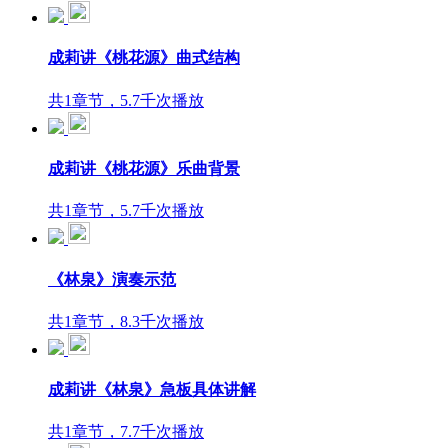
成莉讲《桃花源》曲式结构
共1章节，5.7千次播放
成莉讲《桃花源》乐曲背景
共1章节，5.7千次播放
《林泉》演奏示范
共1章节，8.3千次播放
成莉讲《林泉》急板具体讲解
共1章节，7.7千次播放