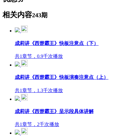
相关内容
243期
成莉讲《西楚霸王》快板注意点（下）
共1章节，0.9千次播放
成莉讲《西楚霸王》快板演奏注意点（上）
共1章节，1.3千次播放
成莉讲《西楚霸王》呈示段具体讲解
共1章节，2千次播放