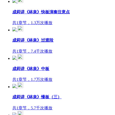
成莉讲《林泉》快板演奏注意点
共1章节，1.3万次播放
成莉讲《林泉》过渡段
共1章节，7.4千次播放
成莉讲《林泉》中板
共1章节，1.7万次播放
成莉讲《林泉》慢板（三）
共1章节，5.7千次播放