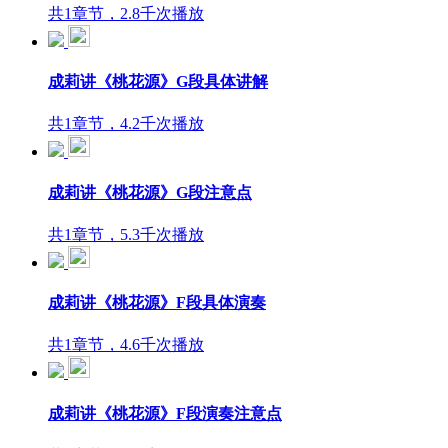
共1章节，2.8千次播放
成莉讲《桃花源》G段具体讲解
共1章节，4.2千次播放
成莉讲《桃花源》G段注意点
共1章节，5.3千次播放
成莉讲《桃花源》F段具体演奏
共1章节，4.6千次播放
成莉讲《桃花源》F段演奏注意点