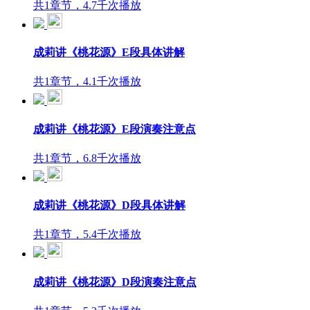
共1章节，4.7千次播放
成莉讲《桃花源》E段具体讲解
共1章节，4.1千次播放
成莉讲《桃花源》E段演奏注意点
共1章节，6.8千次播放
成莉讲《桃花源》D段具体讲解
共1章节，5.4千次播放
成莉讲《桃花源》D段演奏注意点