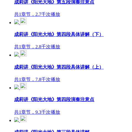
成莉讲《阳光大地》第五段演奏注意点
共1章节，2.7千次播放
成莉讲《阳光大地》第四段具体讲解（下）
共1章节，2.8千次播放
成莉讲《阳光大地》第四段具体讲解（上）
共1章节，7.8千次播放
成莉讲《阳光大地》第四段演奏注意点
共1章节，9.3千次播放