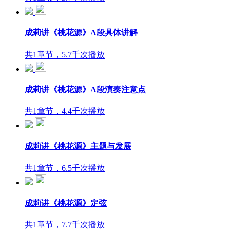
成莉讲《桃花源》A段具体讲解
共1章节，5.7千次播放
成莉讲《桃花源》A段演奏注意点
共1章节，4.4千次播放
成莉讲《桃花源》主题与发展
共1章节，6.5千次播放
成莉讲《桃花源》定弦
共1章节，7.7千次播放