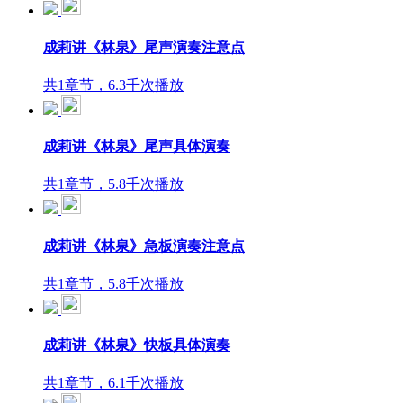
成莉讲《林泉》尾声演奏注意点
共1章节，6.3千次播放
成莉讲《林泉》尾声具体演奏
共1章节，5.8千次播放
成莉讲《林泉》急板演奏注意点
共1章节，5.8千次播放
成莉讲《林泉》快板具体演奏
共1章节，6.1千次播放