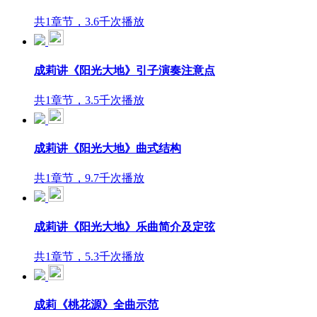
共1章节，3.6千次播放
成莉讲《阳光大地》引子演奏注意点
共1章节，3.5千次播放
成莉讲《阳光大地》曲式结构
共1章节，9.7千次播放
成莉讲《阳光大地》乐曲简介及定弦
共1章节，5.3千次播放
成莉《桃花源》全曲示范