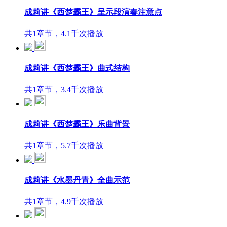
成莉讲《西楚霸王》呈示段演奏注意点
共1章节，4.1千次播放
成莉讲《西楚霸王》曲式结构
共1章节，3.4千次播放
成莉讲《西楚霸王》乐曲背景
共1章节，5.7千次播放
成莉讲《水墨丹青》全曲示范
共1章节，4.9千次播放