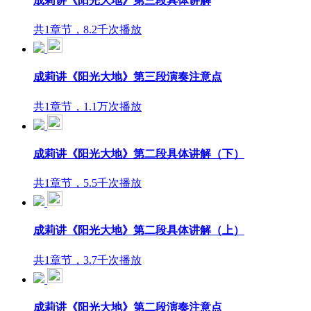
成莉讲《阳光大地》第三段具体讲解
共1章节，8.2千次播放
成莉讲《阳光大地》第三段演奏注意点
共1章节，1.1万次播放
成莉讲《阳光大地》第二段具体讲解（下）
共1章节，5.5千次播放
成莉讲《阳光大地》第二段具体讲解（上）
共1章节，3.7千次播放
成莉讲《阳光大地》第二段演奏注意点