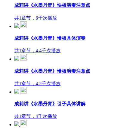
成莉讲《水墨丹青》快板演奏注意点
共1章节，6千次播放
成莉讲《水墨丹青》慢板具体演奏
共1章节，4.4千次播放
成莉讲《水墨丹青》慢板演奏注意点
共1章节，4.2千次播放
成莉讲《水墨丹青》引子具体讲解
共1章节，4千次播放