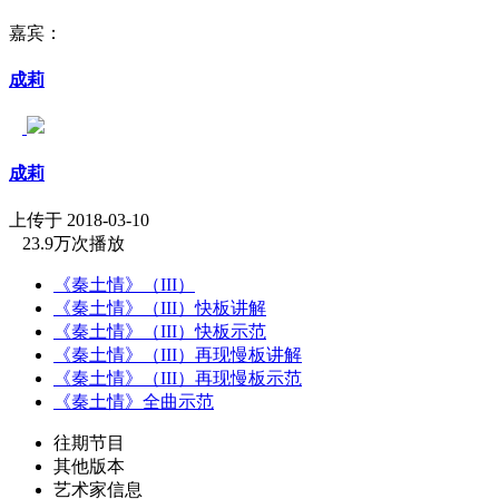
嘉宾：
成莉
成莉
上传于 2018-03-10
23.9万次播放
《秦土情》（III）
《秦土情》（III）快板讲解
《秦土情》（III）快板示范
《秦土情》（III）再现慢板讲解
《秦土情》（III）再现慢板示范
《秦土情》全曲示范
往期节目
其他版本
艺术家信息