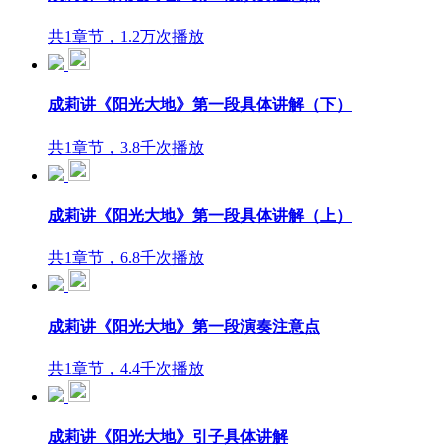
共1章节，1.2万次播放
成莉讲《阳光大地》第一段具体讲解（下）
共1章节，3.8千次播放
成莉讲《阳光大地》第一段具体讲解（上）
共1章节，6.8千次播放
成莉讲《阳光大地》第一段演奏注意点
共1章节，4.4千次播放
成莉讲《阳光大地》引子具体讲解