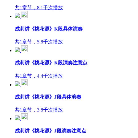
共1章节，8.1千次播放
成莉讲《桃花源》K段具体演奏
共1章节，5.8千次播放
成莉讲《桃花源》K段演奏注意点
共1章节，4.4千次播放
成莉讲《桃花源》J段具体演奏
共1章节，3.8千次播放
成莉讲《桃花源》J段演奏注意点