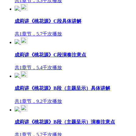
共1章节，5.3千次播放
成莉讲《桃花源》C段具体讲解
共1章节，5.7千次播放
成莉讲《桃花源》C段演奏注意点
共1章节，5.4千次播放
成莉讲《桃花源》B段（主题呈示）具体讲解
共1章节，9.2千次播放
成莉讲《桃花源》B段（主题呈示）演奏注意点
共1章节，5.7千次播放