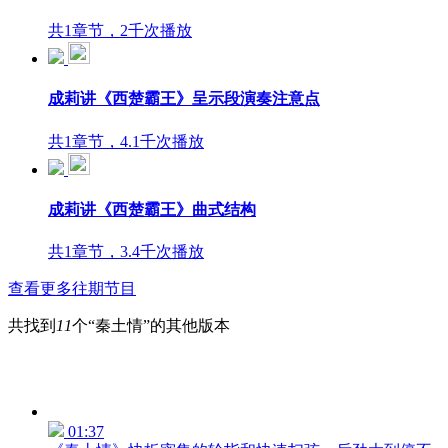
共1章节，2千次播放
成莉讲《西楚霸王》呈示段演奏注意点
共1章节，4.1千次播放
成莉讲《西楚霸王》曲式结构
共1章节，3.4千次播放
查看更多往期节目
共找到
11
个“秦土情”的其他版本
01:37