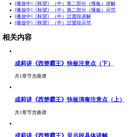
[播放中]
《秋望》（中）第二部分（慢板）讲解
[播放中]
《秋望》（中）第二部分（慢板）示范
[播放中]
《秋望》（中）过渡段讲解
[播放中]
《秋望》（中）过渡段示范
相关内容
成莉讲《西楚霸王》快板注意点（下）
共1章节
含曲谱
成莉讲《西楚霸王》快板演奏注意点（上）
共1章节
含曲谱
成莉讲《西楚霸王》呈示段具体讲解