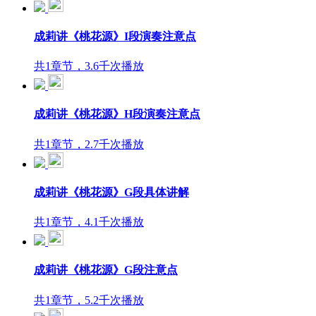
成莉讲《桃花源》I段演奏注意点
共1章节，3.6千次播放
成莉讲《桃花源》H段演奏注意点
共1章节，2.7千次播放
成莉讲《桃花源》G段具体讲解
共1章节，4.1千次播放
成莉讲《桃花源》G段注意点
共1章节，5.2千次播放