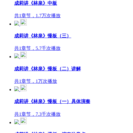
成莉讲《林泉》中板
共1章节，1.7万次播放
成莉讲《林泉》慢板（三）
共1章节，5.7千次播放
成莉讲《林泉》慢板（二）讲解
共1章节，1万次播放
成莉讲《林泉》慢板（一）具体演奏
共1章节，7.3千次播放