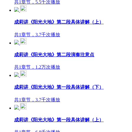
共1章节，5.5千次播放
成莉讲《阳光大地》第二段具体讲解（上）
共1章节，3.7千次播放
成莉讲《阳光大地》第二段演奏注意点
共1章节，1.2万次播放
成莉讲《阳光大地》第一段具体讲解（下）
共1章节，3.7千次播放
成莉讲《阳光大地》第一段具体讲解（上）