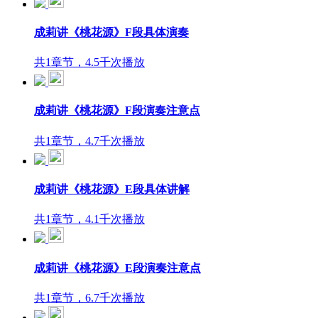
成莉讲《桃花源》F段具体演奏
共1章节，4.5千次播放
成莉讲《桃花源》F段演奏注意点
共1章节，4.7千次播放
成莉讲《桃花源》E段具体讲解
共1章节，4.1千次播放
成莉讲《桃花源》E段演奏注意点
共1章节，6.7千次播放