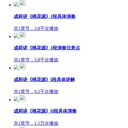
成莉讲《桃花源》J段具体演奏
共1章节，3.8千次播放
成莉讲《桃花源》J段演奏注意点
共1章节，3.8千次播放
成莉讲《桃花源》I段具体讲解
共1章节，9.2千次播放
成莉讲《桃花源》H段具体演奏
共1章节，1.5万次播放