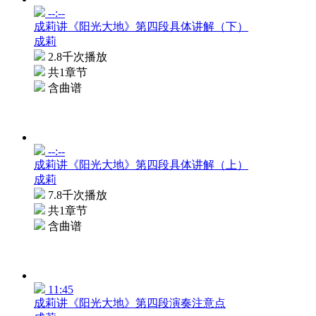
--:--
成莉讲《阳光大地》第四段具体讲解（下）
成莉
2.8千次播放
共1章节
含曲谱
--:--
成莉讲《阳光大地》第四段具体讲解（上）
成莉
7.8千次播放
共1章节
含曲谱
11:45
成莉讲《阳光大地》第四段演奏注意点