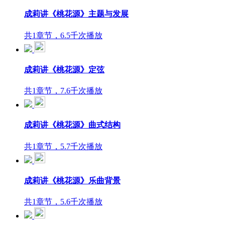
成莉讲《桃花源》主题与发展
共1章节，6.5千次播放
成莉讲《桃花源》定弦
共1章节，7.6千次播放
成莉讲《桃花源》曲式结构
共1章节，5.7千次播放
成莉讲《桃花源》乐曲背景
共1章节，5.6千次播放