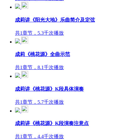
成莉讲《阳光大地》乐曲简介及定弦
共1章节，5.3千次播放
成莉《桃花源》全曲示范
共1章节，8.1千次播放
成莉讲《桃花源》K段具体演奏
共1章节，5.7千次播放
成莉讲《桃花源》K段演奏注意点
共1章节，4.4千次播放