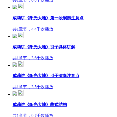
共1章节，6.8千次播放
成莉讲《阳光大地》第一段演奏注意点
共1章节，4.4千次播放
成莉讲《阳光大地》引子具体讲解
共1章节，3.6千次播放
成莉讲《阳光大地》引子演奏注意点
共1章节，3.5千次播放
成莉讲《阳光大地》曲式结构
共1章节，9.7千次播放