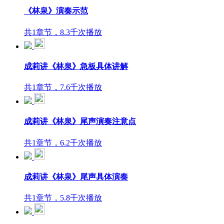
《林泉》演奏示范
共1章节，8.3千次播放
成莉讲《林泉》急板具体讲解
共1章节，7.6千次播放
成莉讲《林泉》尾声演奏注意点
共1章节，6.2千次播放
成莉讲《林泉》尾声具体演奏
共1章节，5.8千次播放