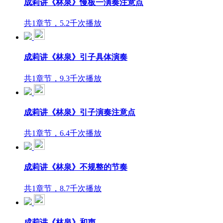
成莉讲《林泉》慢板一演奏注意点
共1章节，5.2千次播放
成莉讲《林泉》引子具体演奏
共1章节，9.3千次播放
成莉讲《林泉》引子演奏注意点
共1章节，6.4千次播放
成莉讲《林泉》不规整的节奏
共1章节，8.7千次播放
成莉讲《林泉》和声