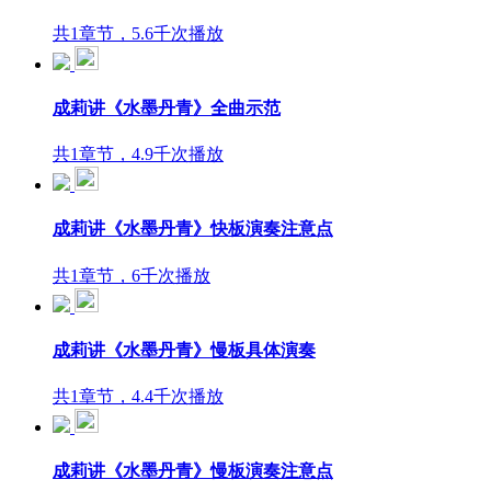
共1章节，5.6千次播放
成莉讲《水墨丹青》全曲示范
共1章节，4.9千次播放
成莉讲《水墨丹青》快板演奏注意点
共1章节，6千次播放
成莉讲《水墨丹青》慢板具体演奏
共1章节，4.4千次播放
成莉讲《水墨丹青》慢板演奏注意点