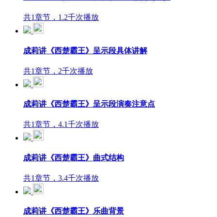
共1章节，1.2千次播放
成莉讲《西楚霸王》呈示段具体讲解
共1章节，2千次播放
成莉讲《西楚霸王》呈示段演奏注意点
共1章节，4.1千次播放
成莉讲《西楚霸王》曲式结构
共1章节，3.4千次播放
成莉讲《西楚霸王》乐曲背景