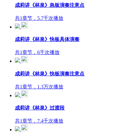
成莉讲《林泉》急板演奏注意点
共1章节，5.7千次播放
成莉讲《林泉》快板具体演奏
共1章节，6千次播放
成莉讲《林泉》快板演奏注意点
共1章节，1.3万次播放
成莉讲《林泉》过渡段
共1章节，7.4千次播放