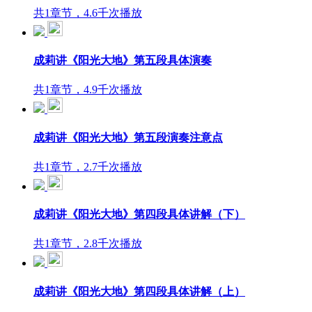
共1章节，4.6千次播放
成莉讲《阳光大地》第五段具体演奏
共1章节，4.9千次播放
成莉讲《阳光大地》第五段演奏注意点
共1章节，2.7千次播放
成莉讲《阳光大地》第四段具体讲解（下）
共1章节，2.8千次播放
成莉讲《阳光大地》第四段具体讲解（上）