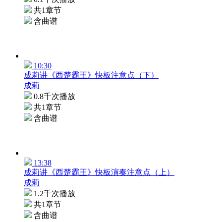
共1章节
含曲谱
10:30
成莉讲《西楚霸王》快板注意点（下）
成莉
0.8千次播放
共1章节
含曲谱
13:38
成莉讲《西楚霸王》快板演奏注意点（上）
成莉
1.2千次播放
共1章节
含曲谱