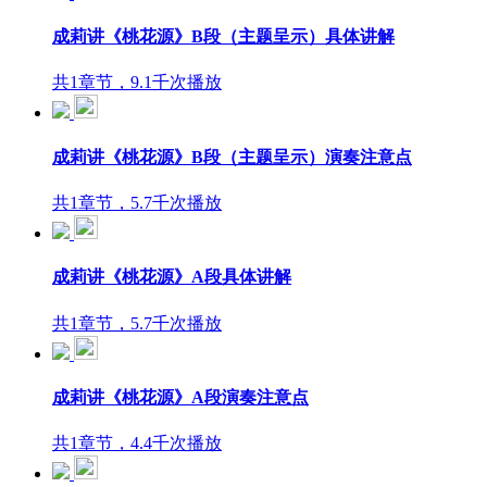
成莉讲《桃花源》B段（主题呈示）具体讲解
共1章节，9.1千次播放
成莉讲《桃花源》B段（主题呈示）演奏注意点
共1章节，5.7千次播放
成莉讲《桃花源》A段具体讲解
共1章节，5.7千次播放
成莉讲《桃花源》A段演奏注意点
共1章节，4.4千次播放