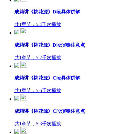
成莉讲《桃花源》D段具体讲解
共1章节，5.4千次播放
成莉讲《桃花源》D段演奏注意点
共1章节，5.2千次播放
成莉讲《桃花源》C段具体讲解
共1章节，5.6千次播放
成莉讲《桃花源》C段演奏注意点
共1章节，5.3千次播放