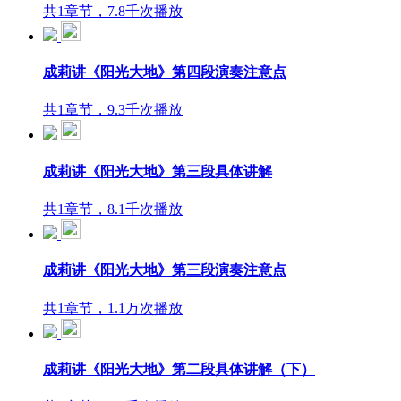
共1章节，7.8千次播放
成莉讲《阳光大地》第四段演奏注意点
共1章节，9.3千次播放
成莉讲《阳光大地》第三段具体讲解
共1章节，8.1千次播放
成莉讲《阳光大地》第三段演奏注意点
共1章节，1.1万次播放
成莉讲《阳光大地》第二段具体讲解（下）