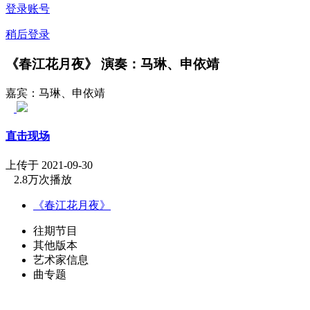
登录账号
稍后登录
《春江花月夜》 演奏：马琳、申依靖
嘉宾：马琳、申依靖
直击现场
上传于 2021-09-30
2.8万次播放
《春江花月夜》
往期节目
其他版本
艺术家信息
曲专题