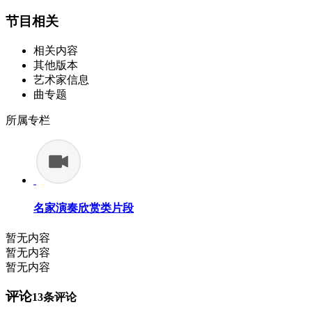
节目相关
相关内容
其他版本
艺术家信息
曲专题
所属专栏
名家演奏欣赏类片段
暂无内容
暂无内容
暂无内容
评论
13
条评论