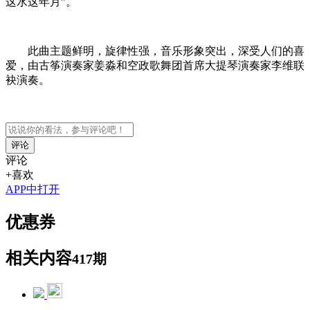
这水这年月”。
此曲主题鲜明，旋律性强，音乐形象突出，深受人们的喜
爱，由古筝演奏家姜淼和空政歌舞团首席大提琴演奏家李维联
袂演奏。
评论
评论
+喜欢
APP中打开
优惠券
相关内容
417期