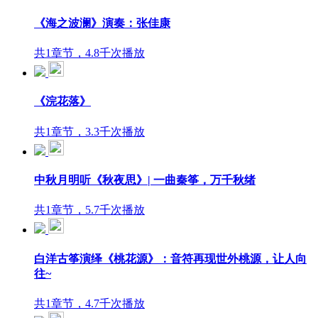
《海之波澜》演奏：张佳康
共1章节，4.8千次播放
《浣花落》
共1章节，3.3千次播放
中秋月明听《秋夜思》| 一曲秦筝，万千秋绪
共1章节，5.7千次播放
白洋古筝演绎《桃花源》：音符再现世外桃源，让人向
往~
共1章节，4.7千次播放