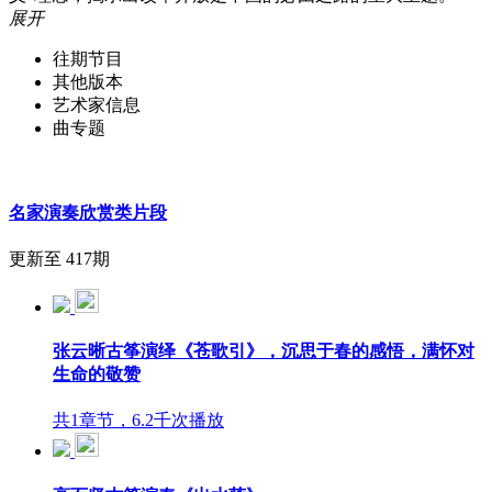
展开
往期节目
其他版本
艺术家信息
曲专题
名家演奏欣赏类片段
更新至 417期
张云晰古筝演绎《苍歌引》，沉思于春的感悟，满怀对
生命的敬赞
共1章节，6.2千次播放