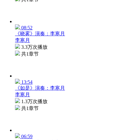
08:52
《晓雾》演奏：李寒月
李寒月
3.3万次播放
共1章节
13:54
《如是》演奏：李寒月
李寒月
1.3万次播放
共1章节
06:59