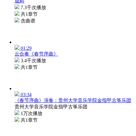
成莉
7.3千次播放
共1章节
含曲谱
01:29
云合奏《春节序曲》
3.4千次播放
共1章节
03:34
《春节序曲》演奏：贵州大学音乐学院金指甲古筝乐团
贵州大学音乐学院金指甲古筝乐团
1万次播放
共1章节