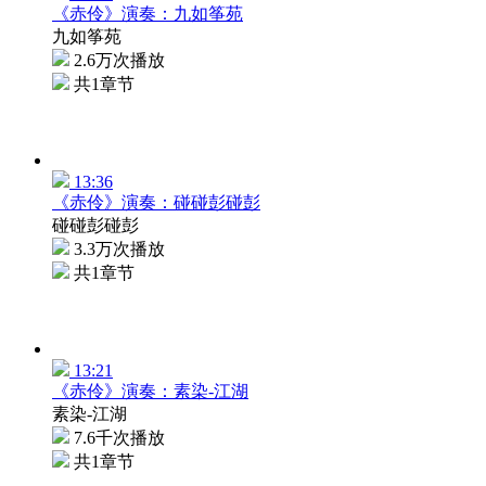
《赤伶》演奏：九如筝苑
九如筝苑
2.6万次播放
共1章节
13:36
《赤伶》演奏：碰碰彭碰彭
碰碰彭碰彭
3.3万次播放
共1章节
13:21
《赤伶》演奏：素染-江湖
素染-江湖
7.6千次播放
共1章节