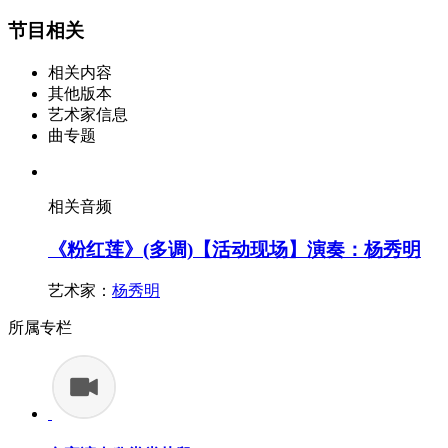
节目相关
相关内容
其他版本
艺术家信息
曲专题
相关音频
《粉红莲》(多调)【活动现场】演奏：杨秀明
艺术家：
杨秀明
所属专栏