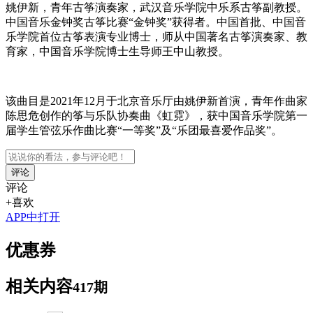
姚伊新，青年古筝演奏家，武汉音乐学院中乐系古筝副教授。
中国音乐金钟奖古筝比赛“金钟奖”获得者。中国首批、中国音
乐学院首位古筝表演专业博士，师从中国著名古筝演奏家、教
育家，中国音乐学院博士生导师王中山教授。
该曲目是2021年12月于北京音乐厅由姚伊新首演，青年作曲家
陈思危创作的筝与乐队协奏曲《虹霓》，获中国音乐学院第一
届学生管弦乐作曲比赛“一等奖”及“乐团最喜爱作品奖”。
评论
评论
+喜欢
APP中打开
优惠券
相关内容
417期